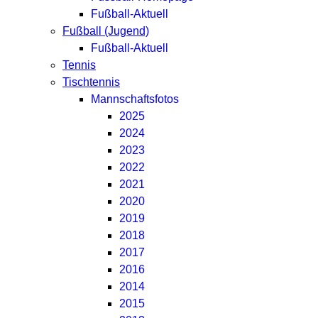
Fußball-Aktuell
Fußball (Jugend)
Fußball-Aktuell
Tennis
Tischtennis
Mannschaftsfotos
2025
2024
2023
2022
2021
2020
2019
2018
2017
2016
2014
2015