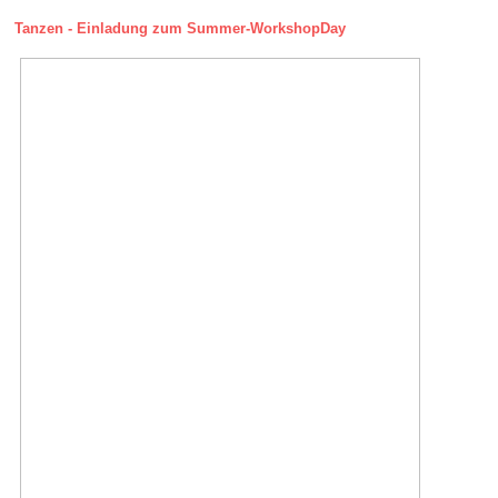
Tanzen - Einladung zum Summer-WorkshopDay