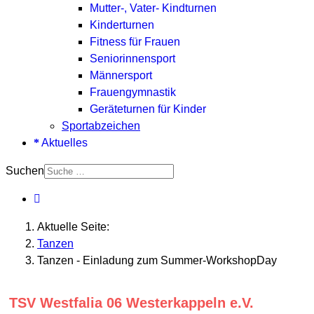
Mutter-, Vater- Kindturnen
Kinderturnen
Fitness für Frauen
Seniorinnensport
Männersport
Frauengymnastik
Geräteturnen für Kinder
Sportabzeichen
Aktuelles
Suchen
Aktuelle Seite:
Tanzen
Tanzen - Einladung zum Summer-WorkshopDay
TSV Westfalia 06 Westerkappeln e.V.