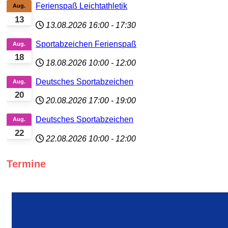
Ferienspaß Leichtathletik
Aug.
13
13.08.2026
16:00
-
17:30
Sportabzeichen Ferienspaß
Aug.
18
18.08.2026
10:00
-
12:00
Deutsches Sportabzeichen
Aug.
20
20.08.2026
17:00
-
19:00
Deutsches Sportabzeichen
Aug.
22
22.08.2026
10:00
-
12:00
Termine