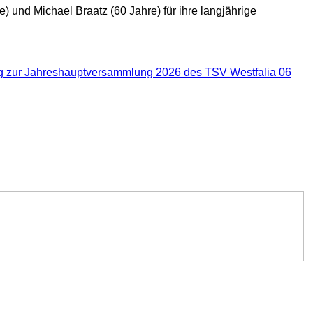
) und Michael Braatz (60 Jahre) für ihre langjährige
ng zur Jahreshauptversammlung 2026 des TSV Westfalia 06