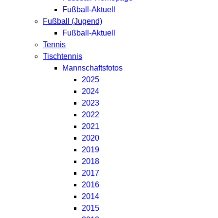
Fußball-Aktuell
Fußball (Jugend)
Fußball-Aktuell
Tennis
Tischtennis
Mannschaftsfotos
2025
2024
2023
2022
2021
2020
2019
2018
2017
2016
2014
2015