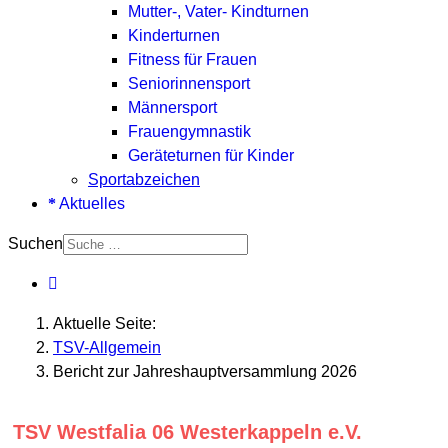
Mutter-, Vater- Kindturnen
Kinderturnen
Fitness für Frauen
Seniorinnensport
Männersport
Frauengymnastik
Geräteturnen für Kinder
Sportabzeichen
Aktuelles
Suchen
Aktuelle Seite:
TSV-Allgemein
Bericht zur Jahreshauptversammlung 2026
TSV Westfalia 06 Westerkappeln e.V.