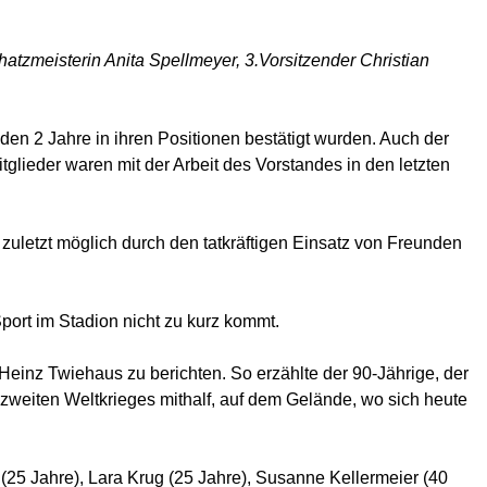
hatzmeisterin Anita Spellmeyer, 3.Vorsitzender Christian
den 2 Jahre in ihren Positionen bestätigt wurden. Auch der
lieder waren mit der Arbeit des Vorstandes in den letzten
t zuletzt möglich durch den tatkräftigen Einsatz von Freunden
Sport im Stadion nicht zu kurz kommt.
Heinz Twiehaus zu berichten. So erzählte der 90-Jährige, der
zweiten Weltkrieges mithalf, auf dem Gelände, wo sich heute
5 Jahre), Lara Krug (25 Jahre), Susanne Kellermeier (40