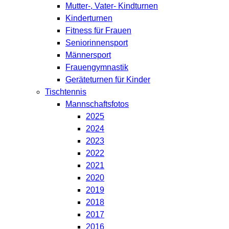
Mutter-, Vater- Kindturnen
Kinderturnen
Fitness für Frauen
Seniorinnensport
Männersport
Frauengymnastik
Geräteturnen für Kinder
Tischtennis
Mannschaftsfotos
2025
2024
2023
2022
2021
2020
2019
2018
2017
2016