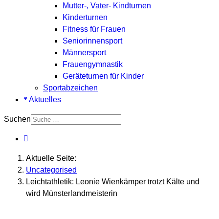
Mutter-, Vater- Kindturnen
Kinderturnen
Fitness für Frauen
Seniorinnensport
Männersport
Frauengymnastik
Geräteturnen für Kinder
Sportabzeichen
Aktuelles
Suchen
Aktuelle Seite:
Uncategorised
Leichtathletik: Leonie Wienkämper trotzt Kälte und
wird Münsterlandmeisterin