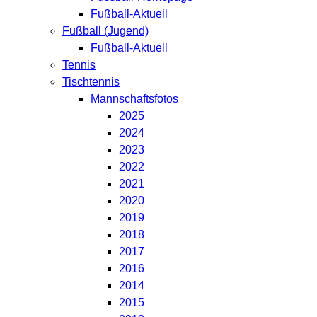
Fußball-Aktuell
Fußball (Jugend)
Fußball-Aktuell
Tennis
Tischtennis
Mannschaftsfotos
2025
2024
2023
2022
2021
2020
2019
2018
2017
2016
2014
2015