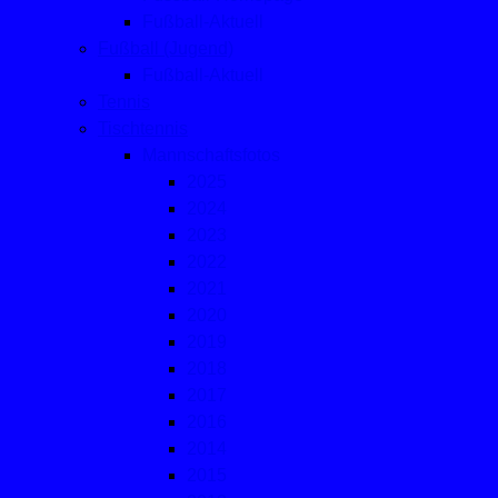
Fußball-Aktuell
Fußball (Jugend)
Fußball-Aktuell
Tennis
Tischtennis
Mannschaftsfotos
2025
2024
2023
2022
2021
2020
2019
2018
2017
2016
2014
2015