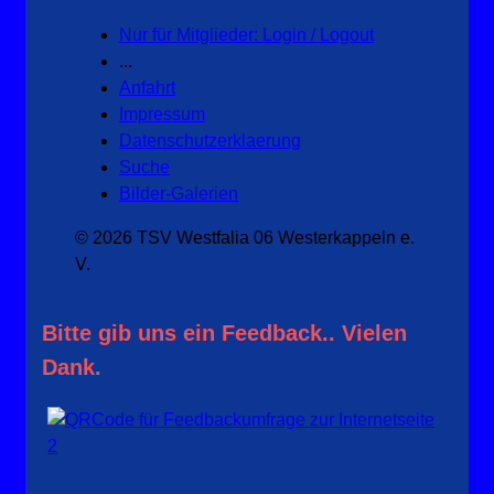
Nur für Mitglieder: Login / Logout
...
Anfahrt
Impressum
Datenschutzerklaerung
Suche
Bilder-Galerien
© 2026 TSV Westfalia 06 Westerkappeln e.
V.
Bitte gib uns ein Feedback.. Vielen
Dank.