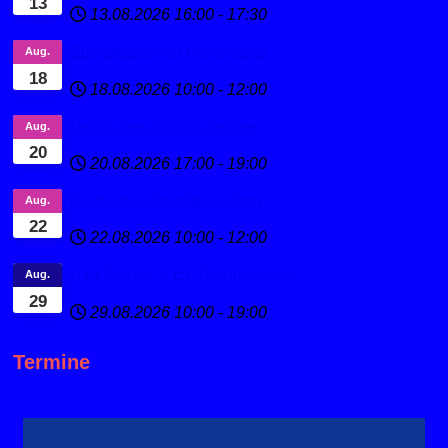
13
13.08.2026
16:00
-
17:30
Sportabzeichen Ferienspaß
Aug.
18
18.08.2026
10:00
-
12:00
Deutsches Sportabzeichen
Aug.
20
20.08.2026
17:00
-
19:00
Deutsches Sportabzeichen
Aug.
22
22.08.2026
10:00
-
12:00
U19 Turnier & E1 Trainingslager
Aug.
29
29.08.2026
10:00
-
19:00
Termine