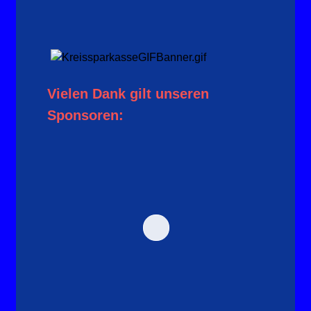
Vielen Dank gilt unseren
Sponsoren: