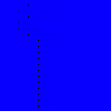
Fußball-Aktuell
Fußball (Jugend)
Fußball-Aktuell
Tennis
Tischtennis
Mannschaftsfotos
2025
2024
2023
2022
2021
2020
2019
2018
2017
2016
2014
2015