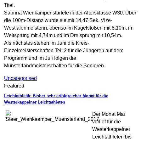
Titel.
Sabrina Wienkämper startete in der Altersklasse W30. Über
die 100m-Distanz wurde sie mit 14,47 Sek. Vize-
Westfalenmeisterin, ebenso im Kugelstoßen mit 8,10m, im
Weitsprung mit 4,74m und im Dreisprung mit 10,54m.
Als nächstes stehen im Juni die Kreis-
Einzelmeisterschaften Teil 2 für die Jüngeren auf dem
Programm und im Juli folgen die
Münsterlandmeisterschaften für die Senioren.
Uncategorised
Featured
Leichtathletik: Bisher sehr erfolgreicher Monat für die
Westerkappelner Leichtathleten
Der Monat Mai
verlief für die
Westerkappelner
Leichtathleten bis