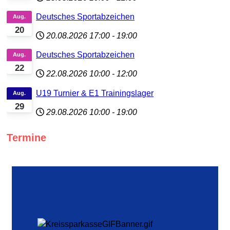
Deutsches Sportabzeichen
Aug.
20
20.08.2026
17:00
-
19:00
Deutsches Sportabzeichen
Aug.
22
22.08.2026
10:00
-
12:00
U19 Turnier & E1 Trainingslager
Aug.
29
29.08.2026
10:00
-
19:00
Termine