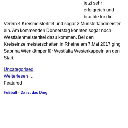
jetzt sehr
erfolgreich und
brachte für die
Verein 4 Kreismeistertitel und sogar 2 Münsterlandmeister
ein. Am kommenden Donnerstag könnten sogar noch
Westfalenmeistertitel dazu kommen. Bei den
Kreiseinzelmeisterschaften in Rheine am 7.Mai 2017 ging
Sabrina Wienkämper für Westfalia Westerkappeln an den
Start.
Uncategorised
Weiterlesen …
Featured
Fußball - Da ist das Ding