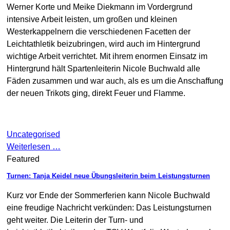
Werner Korte und Meike Diekmann im Vordergrund
intensive Arbeit leisten, um großen und kleinen
Westerkappelnern die verschiedenen Facetten der
Leichtathletik beizubringen, wird auch im Hintergrund
wichtige Arbeit verrichtet. Mit ihrem enormen Einsatz im
Hintergrund hält Spartenleiterin Nicole Buchwald alle
Fäden zusammen und war auch, als es um die Anschaffung
der neuen Trikots ging, direkt Feuer und Flamme.
Uncategorised
Weiterlesen …
Featured
Turnen: Tanja Keidel neue Übungsleiterin beim Leistungsturnen
Kurz vor Ende der Sommerferien kann Nicole Buchwald
eine freudige Nachricht verkünden: Das Leistungsturnen
geht weiter. Die Leiterin der Turn- und