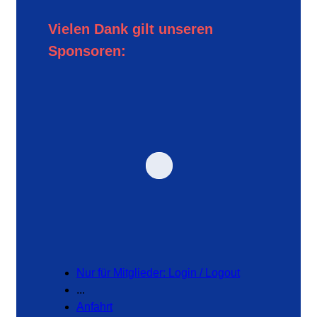
Vielen Dank gilt unseren
Sponsoren:
Nur für Mitglieder: Login / Logout
...
Anfahrt