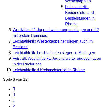
Westerkappeln
Leichtathletik:
Kreismeister und
Bestleistungen in
Rheine
Westfalias F1-Jugend weiter ungeschlagen und F2
mit erstem Heimsieg
Leichtathletik: Westerkappelner siegen auch im
Emsland
Leichtathletik: Leichtathleten siegen in Mettingen
Fußball: Westfalias F1-Jugend weiter ungeschlagen
in der Rückrunde
Leichtathletik: 4 Kreismeistertitel in Rheine
Seite 3 von 12
1
2