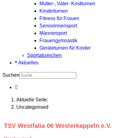
Mutter-, Vater- Kindturnen
Kinderturnen
Fitness für Frauen
Seniorinnensport
Männersport
Frauengymnastik
Geräteturnen für Kinder
Sportabzeichen
Aktuelles
Suchen
Aktuelle Seite:
Uncategorised
TSV Westfalia 06 Westerkappeln e.V.