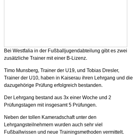
Bei Westfalia in der Fußballjugendabteilung gibt es zwei
zusätzliche Trainer mit einer B-Lizenz.
Timo Munsberg, Trainer der U19, und Tobias Dresler,
Trainer der U10, haben in Kaiserau ihren Lehrgang und die
dazugehörige Prüfung erfolgreich bestanden.
Der Lehrgang bestand aus 3x einer Woche und 2
Prüfungstagen mit insgesamt 5 Prüfungen.
Neben der tollen Kameradschaft unter den
Lehrgangsteilnehmern wurden auch sehr viel
Fußballwissen und neue Trainingsmethoden vermittelt.