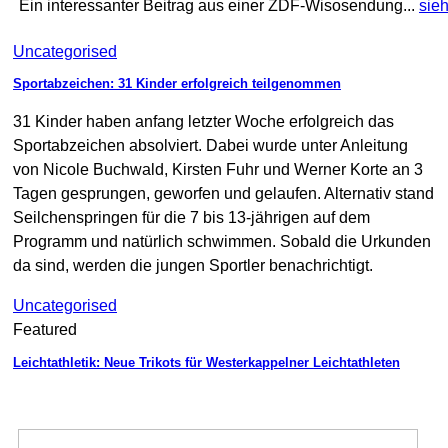
Ein interessanter Beitrag aus einer ZDF-Wisosendung...
sieh
Uncategorised
Sportabzeichen: 31 Kinder erfolgreich teilgenommen
31 Kinder haben anfang letzter Woche erfolgreich das
Sportabzeichen absolviert. Dabei wurde unter Anleitung
von Nicole Buchwald, Kirsten Fuhr und Werner Korte an 3
Tagen gesprungen, geworfen und gelaufen. Alternativ stand
Seilchenspringen für die 7 bis 13-jährigen auf dem
Programm und natürlich schwimmen. Sobald die Urkunden
da sind, werden die jungen Sportler benachrichtigt.
Uncategorised
Featured
Leichtathletik: Neue Trikots für Westerkappelner Leichtathleten