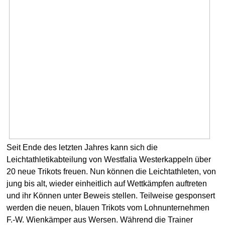
Seit Ende des letzten Jahres kann sich die
Leichtathletikabteilung von Westfalia Westerkappeln über
20 neue Trikots freuen. Nun können die Leichtathleten, von
jung bis alt, wieder einheitlich auf Wettkämpfen auftreten
und ihr Können unter Beweis stellen. Teilweise gesponsert
werden die neuen, blauen Trikots vom Lohnunternehmen
F.-W. Wienkämper aus Wersen. Während die Trainer