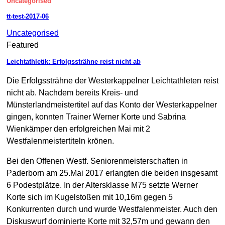
Uncategorised
tt-test-2017-06
Uncategorised
Featured
Leichtathletik: Erfolgssträhne reist nicht ab
Die Erfolgssträhne der Westerkappelner Leichtathleten reist
nicht ab. Nachdem bereits Kreis- und
Münsterlandmeistertitel auf das Konto der Westerkappelner
gingen, konnten Trainer Werner Korte und Sabrina
Wienkämper den erfolgreichen Mai mit 2
Westfalenmeistertiteln krönen.
Bei den Offenen Westf. Seniorenmeisterschaften in
Paderborn am 25.Mai 2017 erlangten die beiden insgesamt
6 Podestplätze. In der Altersklasse M75 setzte Werner
Korte sich im Kugelstoßen mit 10,16m gegen 5
Konkurrenten durch und wurde Westfalenmeister. Auch den
Diskuswurf dominierte Korte mit 32,57m und gewann den