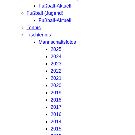
Fußball-Aktuell
Fußball (Jugend)
Fußball-Aktuell
Tennis
Tischtennis
Mannschaftsfotos
2025
2024
2023
2022
2021
2020
2019
2018
2017
2016
2014
2015