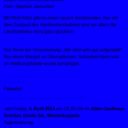
Foto: Stephan Jaroschek
Mit Wolf Häke gibt es einen neuen Vorsitzenden. Nur mit
dem Zustand des Hanfriedenstadions sind vor allem die
Leichtathleten nicht ganz glücklich.
Der Tenor der Versammlung: „Wir sind sehr gut aufgestellt“.
Nur einen Mangel an Übungsleitern, Schiedsrichtern und
an Wettkampfstätte wurde bemängelt.
Uncategorised
Weiterlesen …
Featured
Einladung zur Jahreshauptversammlung 2014
am Freitag,
4. April 2014
um 19.30 Uhr im
Alten Gasthaus
Schröer, Große Str., Westerkappeln
.
Tagesordnung: