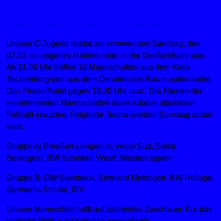
Weiterlesen …
C-Jugend Turnier am Samstag in der Dreifachhalle
Unsere C-Jugend richtet am kommenden Samstag, den
07.12. ein eigenes Hallenturnier in der Dreifachhalle aus.
Ab 11.00 Uhr treffen 10 Mannschaften aus dem Kreis
Tecklenburg und aus dem Osnabrücker Raum aufeinander.
Das Finale findet gegen 16.30 Uhr statt. Die Namen der
teilnehmenden Mannschaften lassen dabei attraktiven
Fußball erwarten. Folgende Teams werden Samstag dabei
sein:
Gruppe A: Preußen Lengerich, Velpe Süd, Stella
Bevergern, BW Schinkel, Westf. Westerkappeln
Gruppe B: GW Steinbeck, Eintracht Mettingen, BW Hollage,
Germania Schale, ISV
Unsere Mannschaft hofft auf zahlreiche Zuschauer. Für das