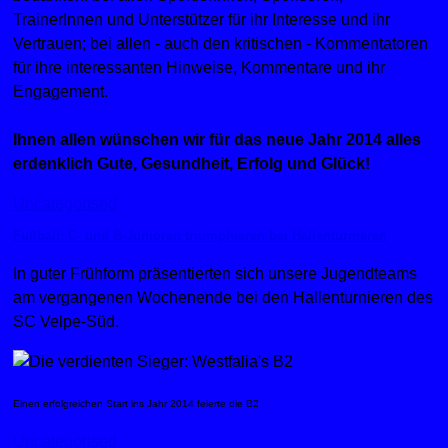
TrainerInnen und Unterstützer für ihr Interesse und ihr
Vertrauen; bei allen - auch den kritischen - Kommentatoren
für ihre interessanten Hinweise, Kommentare und ihr
Engagement.
Ihnen allen wünschen wir für das neue Jahr 2014 alles
erdenklich Gute, Gesundheit, Erfolg und Glück!
Uncategorised
Fußball: C- und B-Junioren triumphieren bei Hallenturnieren
In guter Frühform präsentierten sich unsere Jugendteams
am vergangenen Wochenende bei den Hallenturnieren des
SC Velpe-Süd.
Einen erfolgreichen Start ins Jahr 2014 feierte die B2
Uncategorised