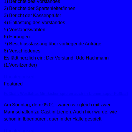
1) Berichte des Vorstandes
2) Berichte der Spartenleiter/innen
3) Bericht der Kassenprüfer
4) Entlastung des Vorstandes
5) Vorstandswahlen
6) Ehrungen
7) Beschlussfassung über vorliegende Anträge
8) Verschiedenes
Es lädt herzlich ein: Der Vorstand Udo Hachmann
(1.Vorsitzender)
Uncategorised
Featured
Fußball: Westfalias Minikicker spielen auch in Lienen super Fußball
Am Sonntag, dem 05.01., waren wir gleich mit zwei
Mannschaften zu Gast in Lienen. Auch hier wurde, wie
schon in Ibbenbüren, quer in der Halle gespielt.
Uncategorised