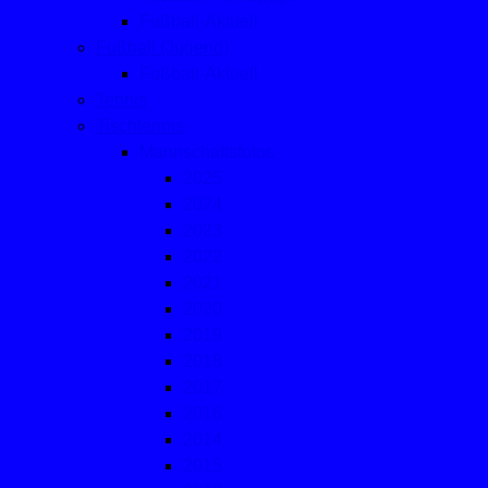
Fußball-Aktuell
Fußball (Jugend)
Fußball-Aktuell
Tennis
Tischtennis
Mannschaftsfotos
2025
2024
2023
2022
2021
2020
2019
2018
2017
2016
2014
2015