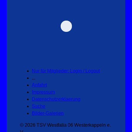
Nur für Mitglieder: Login / Logout
...
Anfahrt
Impressum
Datenschutzerklaerung
Suche
Bilder-Galerien
© 2026 TSV Westfalia 06 Westerkappeln e.