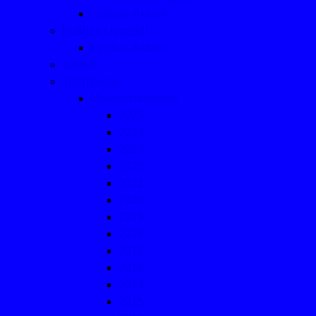
Fußball-Aktuell
Fußball (Jugend)
Fußball-Aktuell
Tennis
Tischtennis
Mannschaftsfotos
2025
2024
2023
2022
2021
2020
2019
2018
2017
2016
2014
2015