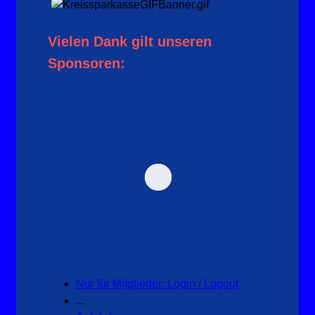
Vielen Dank gilt unseren
Sponsoren:
Nur für Mitglieder: Login / Logout
...