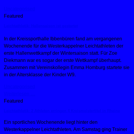
Uncategorised
Featured
Leichtathletik: Hallensaison ist gestartet
In der Kreissporthalle Ibbenbüren fand am vergangenen
Wochenende für die Westerkappelner Leichtathleten der
erste Hallenwettkampf der Wintersaison statt. Für Zoe
Diekmann war es sogar der erste Wettkampf überhaupt.
Zusammen mit Vereinskollegin Emma Homburg startete sie
in der Altersklasse der Kinder W9.
Uncategorised
Weiterlesen …
Featured
Leichtathletik: 2 Athleten erringen 4 Kreismeistertitel in Rheine
Ein sportliches Wochenende liegt hinter den
Westerkappelner Leichtathleten. Am Samstag ging Trainer