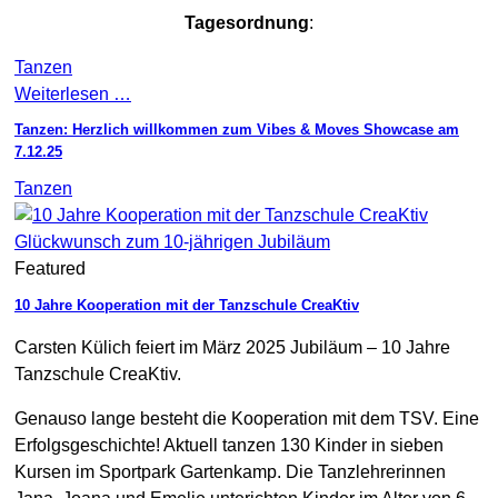
Tagesordnung
:
Tanzen
Weiterlesen …
Tanzen: Herzlich willkommen zum Vibes & Moves Showcase am
7.12.25
Tanzen
Glückwunsch zum 10-jährigen Jubiläum
Featured
10 Jahre Kooperation mit der Tanzschule CreaKtiv
Carsten Külich feiert im März 2025 Jubiläum – 10 Jahre
Tanzschule CreaKtiv.
Genauso lange besteht die Kooperation mit dem TSV. Eine
Erfolgsgeschichte! Aktuell tanzen 130 Kinder in sieben
Kursen im Sportpark Gartenkamp. Die Tanzlehrerinnen