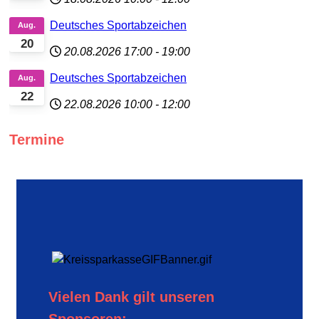
Deutsches Sportabzeichen
Aug.
20
20.08.2026
17:00
-
19:00
Deutsches Sportabzeichen
Aug.
22
22.08.2026
10:00
-
12:00
Termine
Vielen Dank gilt unseren