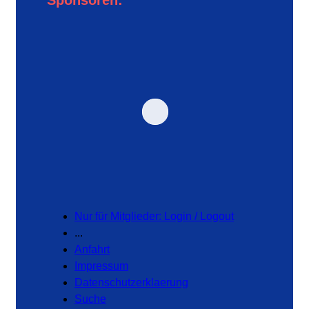
Sponsoren:
Nur für Mitglieder: Login / Logout
...
Anfahrt
Impressum
Datenschutzerklaerung
Suche