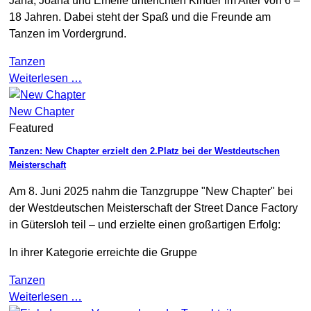
Jana, Joana und Emelie unterichten Kinder im Alter von 6 –
18 Jahren. Dabei steht der Spaß und die Freunde am
Tanzen im Vordergrund.
Tanzen
Weiterlesen …
New Chapter
Featured
Tanzen: New Chapter erzielt den 2.Platz bei der Westdeutschen
Meisterschaft
Am 8. Juni 2025 nahm die Tanzgruppe "New Chapter" bei
der Westdeutschen Meisterschaft der Street Dance Factory
in Gütersloh teil – und erzielte einen großartigen Erfolg:
In ihrer Kategorie erreichte die Gruppe
Tanzen
Weiterlesen …