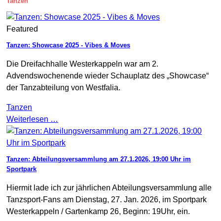
Tanzen
Featured
Tanzen: Showcase 2025 - Vibes & Moves
Die Dreifachhalle Westerkappeln war am 2.
Advendswochenende wieder Schauplatz des „Showcase“
der Tanzabteilung von Westfalia.
Tanzen
Weiterlesen …
Tanzen: Abteilungsversammlung am 27.1.2026, 19:00 Uhr im
Sportpark
Hiermit lade ich zur jährlichen Abteilungsversammlung alle
Tanzsport-Fans am Dienstag, 27. Jan. 2026, im Sportpark
Westerkappeln / Gartenkamp 26, Beginn: 19Uhr, ein.