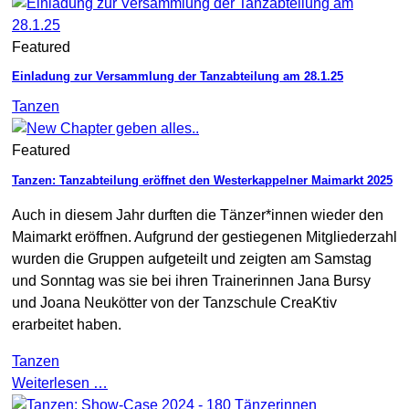
Featured
Einladung zur Versammlung der Tanzabteilung am 28.1.25
Tanzen
Featured
Tanzen: Tanzabteilung eröffnet den Westerkappelner Maimarkt 2025
Auch in diesem Jahr durften die Tänzer*innen wieder den
Maimarkt eröffnen. Aufgrund der gestiegenen Mitgliederzahl
wurden die Gruppen aufgeteilt und zeigten am Samstag
und Sonntag was sie bei ihren Trainerinnen Jana Bursy
und Joana Neukötter von der Tanzschule CreaKtiv
erarbeitet haben.
Tanzen
Weiterlesen …