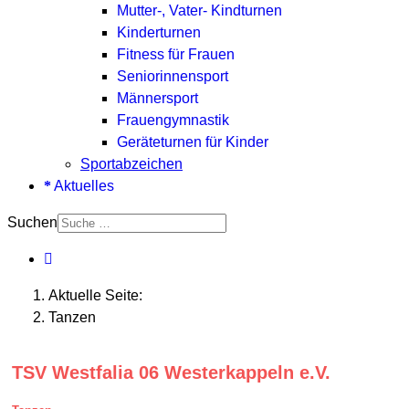
Mutter-, Vater- Kindturnen
Kinderturnen
Fitness für Frauen
Seniorinnensport
Männersport
Frauengymnastik
Geräteturnen für Kinder
Sportabzeichen
Aktuelles
Suchen
Aktuelle Seite:
Tanzen
TSV Westfalia 06 Westerkappeln e.V.