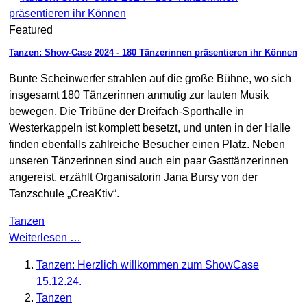
Featured
Tanzen: Show-Case 2024 - 180 Tänzerinnen präsentieren ihr Können
Bunte Scheinwerfer strahlen auf die große Bühne, wo sich
insgesamt 180 Tänzerinnen anmutig zur lauten Musik
bewegen. Die Tribüne der Dreifach-Sporthalle in
Westerkappeln ist komplett besetzt, und unten in der Halle
finden ebenfalls zahlreiche Besucher einen Platz. Neben
unseren Tänzerinnen sind auch ein paar Gasttänzerinnen
angereist, erzählt Organisatorin Jana Bursy von der
Tanzschule „CreaKtiv“.
Tanzen
Weiterlesen …
Tanzen: Herzlich willkommen zum ShowCase
15.12.24.
Tanzen