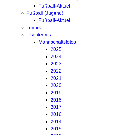
Fußball-Aktuell
Fußball (Jugend)
Fußball-Aktuell
Tennis
Tischtennis
Mannschaftsfotos
2025
2024
2023
2022
2021
2020
2019
2018
2017
2016
2014
2015