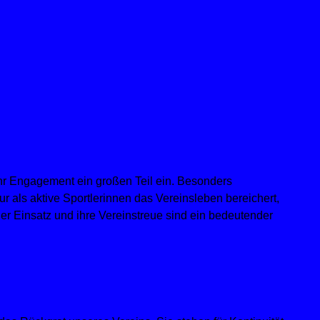
hr Engagement ein großen Teil ein. Besonders
r als aktive Sportlerinnen das Vereinsleben bereichert,
her Einsatz und ihre Vereinstreue sind ein bedeutender