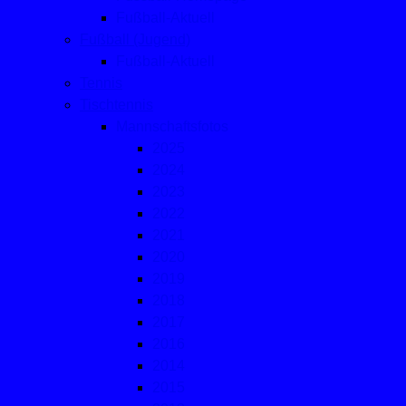
Fußball-Aktuell
Fußball (Jugend)
Fußball-Aktuell
Tennis
Tischtennis
Mannschaftsfotos
2025
2024
2023
2022
2021
2020
2019
2018
2017
2016
2014
2015