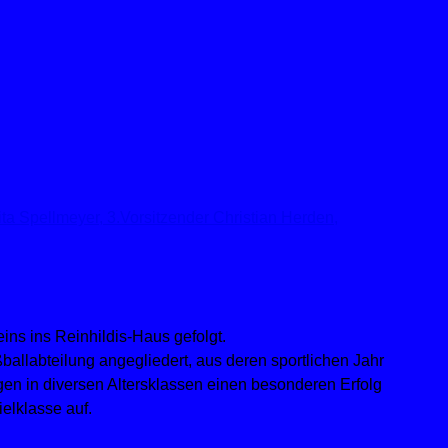
ins ins Reinhildis-Haus gefolgt.
ßballabteilung angegliedert, aus deren sportlichen Jahr
gen in diversen Altersklassen einen besonderen Erfolg
elklasse auf.