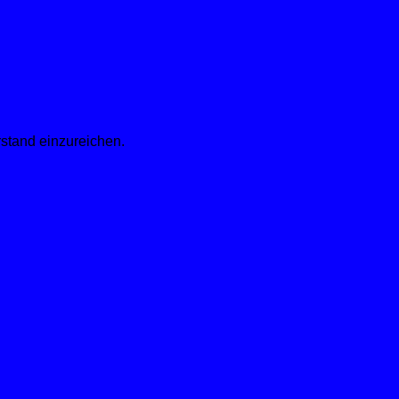
rstand einzureichen.