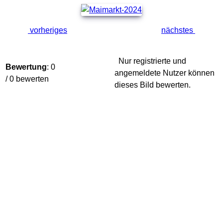
vorheriges
nächstes
Nur registrierte und
Bewertung
: 0
angemeldete Nutzer können
/ 0 bewerten
dieses Bild bewerten.