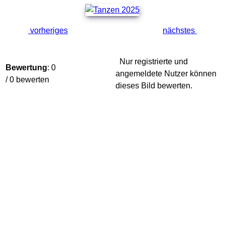
vorheriges
nächstes
Nur registrierte und
Bewertung
: 0
angemeldete Nutzer können
/ 0 bewerten
dieses Bild bewerten.