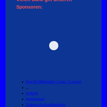
Sponsoren:
Nur für Mitglieder: Login / Logout
...
Anfahrt
Impressum
Datenschutzerklaerung