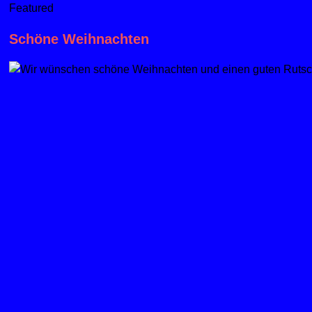
Featured
Schöne Weihnachten