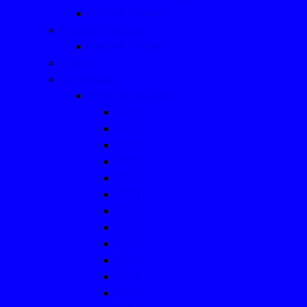
Fußball-Aktuell
Fußball (Jugend)
Fußball-Aktuell
Tennis
Tischtennis
Mannschaftsfotos
2025
2024
2023
2022
2021
2020
2019
2018
2017
2016
2014
2015