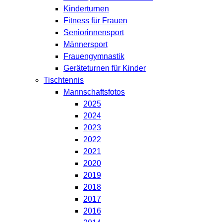
Kinderturnen
Fitness für Frauen
Seniorinnensport
Männersport
Frauengymnastik
Geräteturnen für Kinder
Tischtennis
Mannschaftsfotos
2025
2024
2023
2022
2021
2020
2019
2018
2017
2016