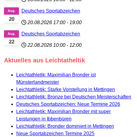
Deutsches Sportabzeichen
Aug.
20
20.08.2026
17:00
-
19:00
Deutsches Sportabzeichen
Aug.
22
22.08.2026
10:00
-
12:00
Aktuelles aus Leichtatheltik
Leichtathletik: Maximilian Bronder ist
Münsterlandmeister
Leichtathletik: Starke Vorstellung in Mettingen
Leichtathletik: Bronze bei Deutschen Meisterschaften
Deutsches Sportabzeichen: Neue Termine 2026
Leichtathletik: Maximilian Bronder mit super
Leistungen in Ibbenbüren
Leichtathletik: Bronder dominiert in Mettingen
Neue Sportabzeichen Termine 2025