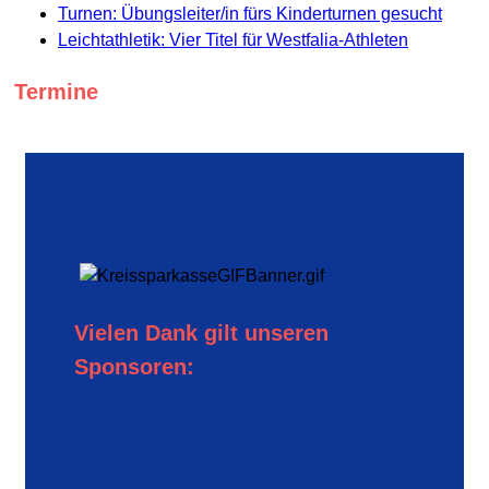
Turnen: Übungsleiter/in fürs Kinderturnen gesucht
Leichtathletik: Vier Titel für Westfalia-Athleten
Termine
Vielen Dank gilt unseren
Sponsoren: