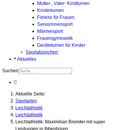
Mutter-, Vater- Kindturnen
Kinderturnen
Fitness für Frauen
Seniorinnensport
Männersport
Frauengymnastik
Geräteturnen für Kinder
Sportabzeichen
Aktuelles
Suchen
Aktuelle Seite:
Sportarten
Leichtathletik
Leichtathletik
Leichtathletik: Maximilian Bronder mit super
Leistungen in Ibbenbüren