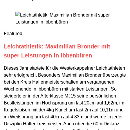
Featured
Leichtathletik: Maximilian Bronder mit
super Leistungen in Ibbenbüren
Dieses Jahr startete für die Westerkappelner Leichtathleten
sehr erfolgreich. Besonders Maximilian Bronder überzeugte
bei den Kreis Hallenmeisterschaften am vergangenen
Wochenende in Ibbenbüren mit starken Leistungen. So
steigerte er in der Alterklasse MJ15 seine persönlichen
Bestleistungen im Hochsprung um fast 20cm auf 1,62m, im
Kugelstoßen mit der 4kg Kugel um fast 2m auf 10,11m und
im Weitsprung um fast 40cm auf 4,83m und wurde in jeder
Disziplin Hallenkreismeister. Auch über die 60m-Distanz