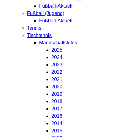
Fußball-Aktuell
Fußball (Jugend)
Fußball-Aktuell
Tennis
Tischtennis
Mannschaftsfotos
2025
2024
2023
2022
2021
2020
2019
2018
2017
2016
2014
2015