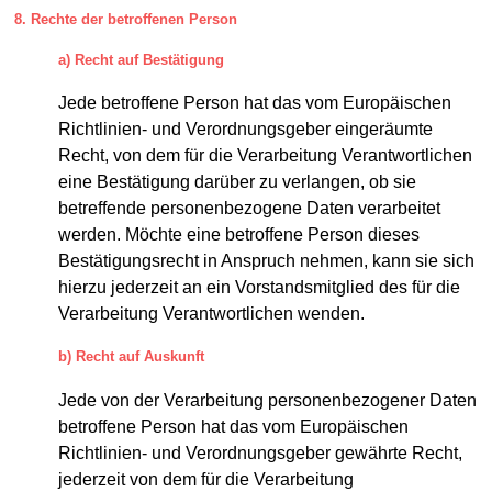
8. Rechte der betroffenen Person
a) Recht auf Bestätigung
Jede betroffene Person hat das vom Europäischen
Richtlinien- und Verordnungsgeber eingeräumte
Recht, von dem für die Verarbeitung Verantwortlichen
eine Bestätigung darüber zu verlangen, ob sie
betreffende personenbezogene Daten verarbeitet
werden. Möchte eine betroffene Person dieses
Bestätigungsrecht in Anspruch nehmen, kann sie sich
hierzu jederzeit an ein Vorstandsmitglied des für die
Verarbeitung Verantwortlichen wenden.
b) Recht auf Auskunft
Jede von der Verarbeitung personenbezogener Daten
betroffene Person hat das vom Europäischen
Richtlinien- und Verordnungsgeber gewährte Recht,
jederzeit von dem für die Verarbeitung