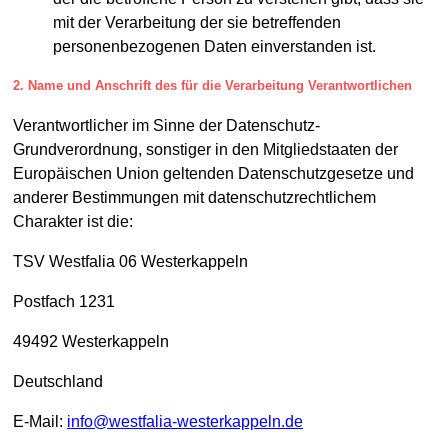
mit der Verarbeitung der sie betreffenden
personenbezogenen Daten einverstanden ist.
2. Name und Anschrift des für die Verarbeitung Verantwortlichen
Verantwortlicher im Sinne der Datenschutz-
Grundverordnung, sonstiger in den Mitgliedstaaten der
Europäischen Union geltenden Datenschutzgesetze und
anderer Bestimmungen mit datenschutzrechtlichem
Charakter ist die:
TSV Westfalia 06 Westerkappeln
Postfach 1231
49492 Westerkappeln
Deutschland
E-Mail:
info@westfalia-westerkappeln.de