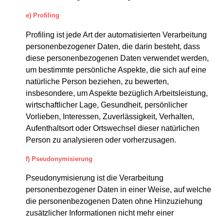
e) Profiling
Profiling ist jede Art der automatisierten Verarbeitung
personenbezogener Daten, die darin besteht, dass
diese personenbezogenen Daten verwendet werden,
um bestimmte persönliche Aspekte, die sich auf eine
natürliche Person beziehen, zu bewerten,
insbesondere, um Aspekte bezüglich Arbeitsleistung,
wirtschaftlicher Lage, Gesundheit, persönlicher
Vorlieben, Interessen, Zuverlässigkeit, Verhalten,
Aufenthaltsort oder Ortswechsel dieser natürlichen
Person zu analysieren oder vorherzusagen.
f) Pseudonymisierung
Pseudonymisierung ist die Verarbeitung
personenbezogener Daten in einer Weise, auf welche
die personenbezogenen Daten ohne Hinzuziehung
zusätzlicher Informationen nicht mehr einer