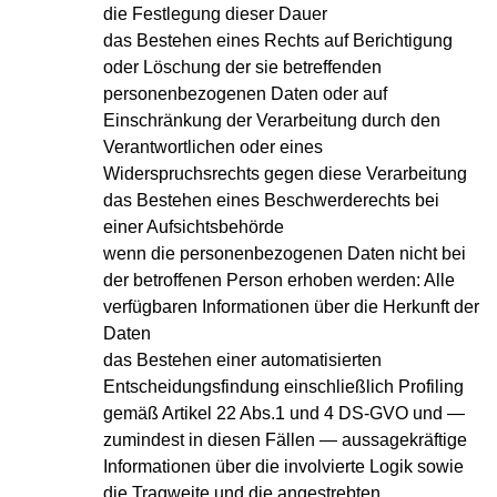
die Festlegung dieser Dauer
das Bestehen eines Rechts auf Berichtigung
oder Löschung der sie betreffenden
personenbezogenen Daten oder auf
Einschränkung der Verarbeitung durch den
Verantwortlichen oder eines
Widerspruchsrechts gegen diese Verarbeitung
das Bestehen eines Beschwerderechts bei
einer Aufsichtsbehörde
wenn die personenbezogenen Daten nicht bei
der betroffenen Person erhoben werden: Alle
verfügbaren Informationen über die Herkunft der
Daten
das Bestehen einer automatisierten
Entscheidungsfindung einschließlich Profiling
gemäß Artikel 22 Abs.1 und 4 DS-GVO und —
zumindest in diesen Fällen — aussagekräftige
Informationen über die involvierte Logik sowie
die Tragweite und die angestrebten