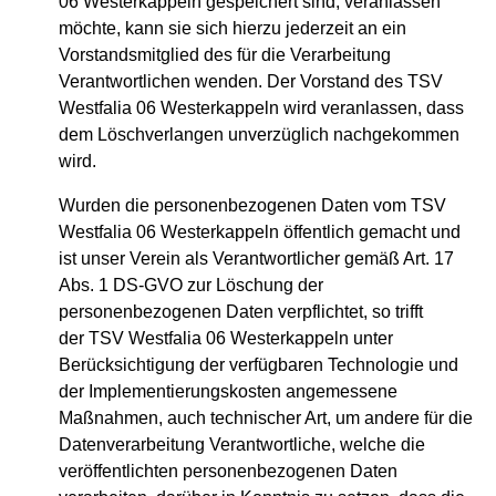
06 Westerkappeln gespeichert sind, veranlassen
möchte, kann sie sich hierzu jederzeit an ein
Vorstandsmitglied des für die Verarbeitung
Verantwortlichen wenden. Der Vorstand des TSV
Westfalia 06 Westerkappeln wird veranlassen, dass
dem Löschverlangen unverzüglich nachgekommen
wird.
Wurden die personenbezogenen Daten vom TSV
Westfalia 06 Westerkappeln öffentlich gemacht und
ist unser Verein als Verantwortlicher gemäß Art. 17
Abs. 1 DS-GVO zur Löschung der
personenbezogenen Daten verpflichtet, so trifft
der TSV Westfalia 06 Westerkappeln unter
Berücksichtigung der verfügbaren Technologie und
der Implementierungskosten angemessene
Maßnahmen, auch technischer Art, um andere für die
Datenverarbeitung Verantwortliche, welche die
veröffentlichten personenbezogenen Daten