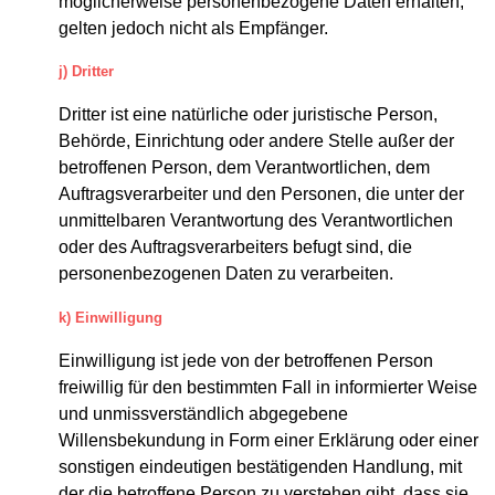
möglicherweise personenbezogene Daten erhalten,
gelten jedoch nicht als Empfänger.
j) Dritter
Dritter ist eine natürliche oder juristische Person,
Behörde, Einrichtung oder andere Stelle außer der
betroffenen Person, dem Verantwortlichen, dem
Auftragsverarbeiter und den Personen, die unter der
unmittelbaren Verantwortung des Verantwortlichen
oder des Auftragsverarbeiters befugt sind, die
personenbezogenen Daten zu verarbeiten.
k) Einwilligung
Einwilligung ist jede von der betroffenen Person
freiwillig für den bestimmten Fall in informierter Weise
und unmissverständlich abgegebene
Willensbekundung in Form einer Erklärung oder einer
sonstigen eindeutigen bestätigenden Handlung, mit
der die betroffene Person zu verstehen gibt, dass sie