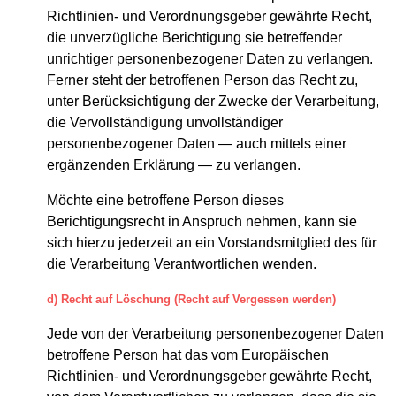
Richtlinien- und Verordnungsgeber gewährte Recht,
die unverzügliche Berichtigung sie betreffender
unrichtiger personenbezogener Daten zu verlangen.
Ferner steht der betroffenen Person das Recht zu,
unter Berücksichtigung der Zwecke der Verarbeitung,
die Vervollständigung unvollständiger
personenbezogener Daten — auch mittels einer
ergänzenden Erklärung — zu verlangen.
Möchte eine betroffene Person dieses
Berichtigungsrecht in Anspruch nehmen, kann sie
sich hierzu jederzeit an ein Vorstandsmitglied des für
die Verarbeitung Verantwortlichen wenden.
d) Recht auf Löschung (Recht auf Vergessen werden)
Jede von der Verarbeitung personenbezogener Daten
betroffene Person hat das vom Europäischen
Richtlinien- und Verordnungsgeber gewährte Recht,