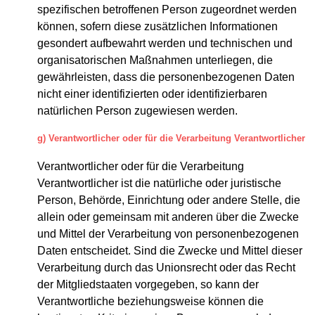
spezifischen betroffenen Person zugeordnet werden
können, sofern diese zusätzlichen Informationen
gesondert aufbewahrt werden und technischen und
organisatorischen Maßnahmen unterliegen, die
gewährleisten, dass die personenbezogenen Daten
nicht einer identifizierten oder identifizierbaren
natürlichen Person zugewiesen werden.
g) Verantwortlicher oder für die Verarbeitung Verantwortlicher
Verantwortlicher oder für die Verarbeitung
Verantwortlicher ist die natürliche oder juristische
Person, Behörde, Einrichtung oder andere Stelle, die
allein oder gemeinsam mit anderen über die Zwecke
und Mittel der Verarbeitung von personenbezogenen
Daten entscheidet. Sind die Zwecke und Mittel dieser
Verarbeitung durch das Unionsrecht oder das Recht
der Mitgliedstaaten vorgegeben, so kann der
Verantwortliche beziehungsweise können die