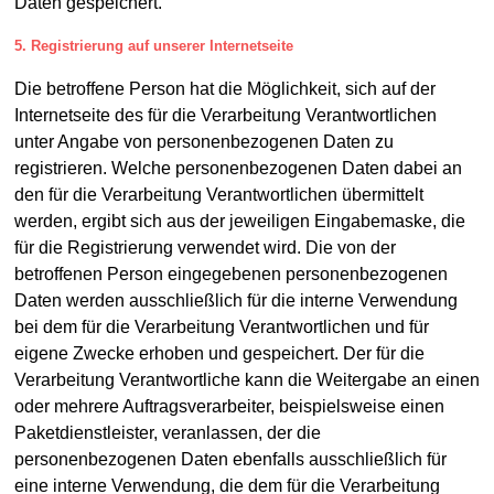
Daten gespeichert.
5. Registrierung auf unserer Internetseite
Die betroffene Person hat die Möglichkeit, sich auf der
Internetseite des für die Verarbeitung Verantwortlichen
unter Angabe von personenbezogenen Daten zu
registrieren. Welche personenbezogenen Daten dabei an
den für die Verarbeitung Verantwortlichen übermittelt
werden, ergibt sich aus der jeweiligen Eingabemaske, die
für die Registrierung verwendet wird. Die von der
betroffenen Person eingegebenen personenbezogenen
Daten werden ausschließlich für die interne Verwendung
bei dem für die Verarbeitung Verantwortlichen und für
eigene Zwecke erhoben und gespeichert. Der für die
Verarbeitung Verantwortliche kann die Weitergabe an einen
oder mehrere Auftragsverarbeiter, beispielsweise einen
Paketdienstleister, veranlassen, der die
personenbezogenen Daten ebenfalls ausschließlich für
eine interne Verwendung, die dem für die Verarbeitung