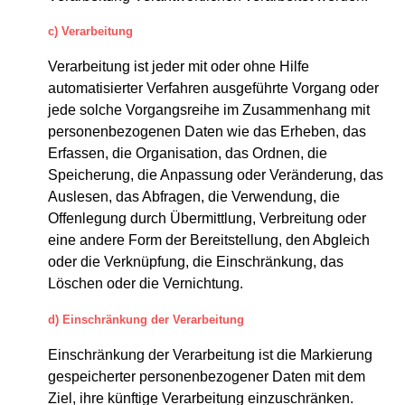
c) Verarbeitung
Verarbeitung ist jeder mit oder ohne Hilfe
automatisierter Verfahren ausgeführte Vorgang oder
jede solche Vorgangsreihe im Zusammenhang mit
personenbezogenen Daten wie das Erheben, das
Erfassen, die Organisation, das Ordnen, die
Speicherung, die Anpassung oder Veränderung, das
Auslesen, das Abfragen, die Verwendung, die
Offenlegung durch Übermittlung, Verbreitung oder
eine andere Form der Bereitstellung, den Abgleich
oder die Verknüpfung, die Einschränkung, das
Löschen oder die Vernichtung.
d) Einschränkung der Verarbeitung
Einschränkung der Verarbeitung ist die Markierung
gespeicherter personenbezogener Daten mit dem
Ziel, ihre künftige Verarbeitung einzuschränken.