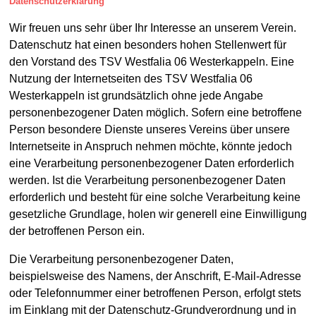
Datenschutzerklärung
Wir freuen uns sehr über Ihr Interesse an unserem Verein.
Datenschutz hat einen besonders hohen Stellenwert für
den Vorstand des TSV Westfalia 06 Westerkappeln. Eine
Nutzung der Internetseiten des TSV Westfalia 06
Westerkappeln ist grundsätzlich ohne jede Angabe
personenbezogener Daten möglich. Sofern eine betroffene
Person besondere Dienste unseres Vereins über unsere
Internetseite in Anspruch nehmen möchte, könnte jedoch
eine Verarbeitung personenbezogener Daten erforderlich
werden. Ist die Verarbeitung personenbezogener Daten
erforderlich und besteht für eine solche Verarbeitung keine
gesetzliche Grundlage, holen wir generell eine Einwilligung
der betroffenen Person ein.
Die Verarbeitung personenbezogener Daten,
beispielsweise des Namens, der Anschrift, E-Mail-Adresse
oder Telefonnummer einer betroffenen Person, erfolgt stets
im Einklang mit der Datenschutz-Grundverordnung und in