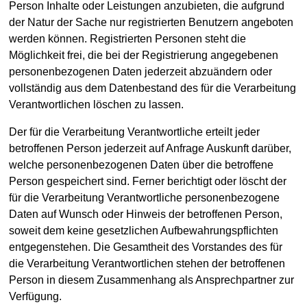
Person Inhalte oder Leistungen anzubieten, die aufgrund
der Natur der Sache nur registrierten Benutzern angeboten
werden können. Registrierten Personen steht die
Möglichkeit frei, die bei der Registrierung angegebenen
personenbezogenen Daten jederzeit abzuändern oder
vollständig aus dem Datenbestand des für die Verarbeitung
Verantwortlichen löschen zu lassen.
Der für die Verarbeitung Verantwortliche erteilt jeder
betroffenen Person jederzeit auf Anfrage Auskunft darüber,
welche personenbezogenen Daten über die betroffene
Person gespeichert sind. Ferner berichtigt oder löscht der
für die Verarbeitung Verantwortliche personenbezogene
Daten auf Wunsch oder Hinweis der betroffenen Person,
soweit dem keine gesetzlichen Aufbewahrungspflichten
entgegenstehen. Die Gesamtheit des Vorstandes des für
die Verarbeitung Verantwortlichen stehen der betroffenen
Person in diesem Zusammenhang als Ansprechpartner zur
Verfügung.