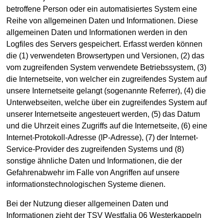
betroffene Person oder ein automatisiertes System eine
Reihe von allgemeinen Daten und Informationen. Diese
allgemeinen Daten und Informationen werden in den
Logfiles des Servers gespeichert. Erfasst werden können
die (1) verwendeten Browsertypen und Versionen, (2) das
vom zugreifenden System verwendete Betriebssystem, (3)
die Internetseite, von welcher ein zugreifendes System auf
unsere Internetseite gelangt (sogenannte Referrer), (4) die
Unterwebseiten, welche über ein zugreifendes System auf
unserer Internetseite angesteuert werden, (5) das Datum
und die Uhrzeit eines Zugriffs auf die Internetseite, (6) eine
Internet-Protokoll-Adresse (IP-Adresse), (7) der Internet-
Service-Provider des zugreifenden Systems und (8)
sonstige ähnliche Daten und Informationen, die der
Gefahrenabwehr im Falle von Angriffen auf unsere
informationstechnologischen Systeme dienen.
Bei der Nutzung dieser allgemeinen Daten und
Informationen zieht der TSV Westfalia 06 Westerkappeln