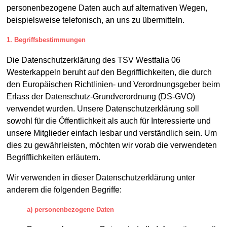
personenbezogene Daten auch auf alternativen Wegen,
beispielsweise telefonisch, an uns zu übermitteln.
1. Begriffsbestimmungen
Die Datenschutzerklärung des TSV Westfalia 06
Westerkappeln beruht auf den Begrifflichkeiten, die durch
den Europäischen Richtlinien- und Verordnungsgeber beim
Erlass der Datenschutz-Grundverordnung (DS-GVO)
verwendet wurden. Unsere Datenschutzerklärung soll
sowohl für die Öffentlichkeit als auch für Interessierte und
unsere Mitglieder einfach lesbar und verständlich sein. Um
dies zu gewährleisten, möchten wir vorab die verwendeten
Begrifflichkeiten erläutern.
Wir verwenden in dieser Datenschutzerklärung unter
anderem die folgenden Begriffe:
a) personenbezogene Daten