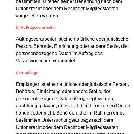
bestimmten Kriterien seiner Benennung nach dem
Unionsrecht oder dem Recht der Mitgliedstaaten
vorgesehen werden.
h) Auftragsverarbeiter
Auftragsverarbeiter ist eine natürliche oder juristische
Person, Behörde, Einrichtung oder andere Stelle, die
personenbezogene Daten im Auftrag des
Verantwortlichen verarbeitet.
i) Empfänger
Empfänger ist eine natürliche oder juristische Person,
Behörde, Einrichtung oder andere Stelle, der
personenbezogene Daten offengelegt werden,
unabhängig davon, ob es sich bei ihr um einen Dritten
handelt oder nicht. Behörden, die im Rahmen eines
bestimmten Untersuchungsauftrags nach dem
Unionsrecht oder dem Recht der Mitgliedstaaten