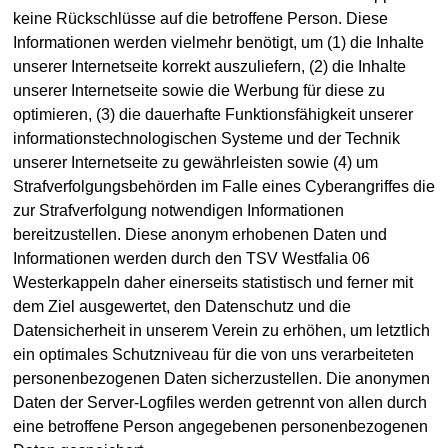
keine Rückschlüsse auf die betroffene Person. Diese
Informationen werden vielmehr benötigt, um (1) die Inhalte
unserer Internetseite korrekt auszuliefern, (2) die Inhalte
unserer Internetseite sowie die Werbung für diese zu
optimieren, (3) die dauerhafte Funktionsfähigkeit unserer
informationstechnologischen Systeme und der Technik
unserer Internetseite zu gewährleisten sowie (4) um
Strafverfolgungsbehörden im Falle eines Cyberangriffes die
zur Strafverfolgung notwendigen Informationen
bereitzustellen. Diese anonym erhobenen Daten und
Informationen werden durch den TSV Westfalia 06
Westerkappeln daher einerseits statistisch und ferner mit
dem Ziel ausgewertet, den Datenschutz und die
Datensicherheit in unserem Verein zu erhöhen, um letztlich
ein optimales Schutzniveau für die von uns verarbeiteten
personenbezogenen Daten sicherzustellen. Die anonymen
Daten der Server-Logfiles werden getrennt von allen durch
eine betroffene Person angegebenen personenbezogenen