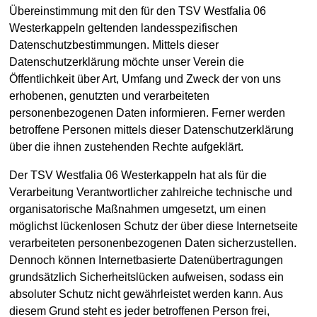
Übereinstimmung mit den für den TSV Westfalia 06
Westerkappeln geltenden landesspezifischen
Datenschutzbestimmungen. Mittels dieser
Datenschutzerklärung möchte unser Verein die
Öffentlichkeit über Art, Umfang und Zweck der von uns
erhobenen, genutzten und verarbeiteten
personenbezogenen Daten informieren. Ferner werden
betroffene Personen mittels dieser Datenschutzerklärung
über die ihnen zustehenden Rechte aufgeklärt.
Der TSV Westfalia 06 Westerkappeln hat als für die
Verarbeitung Verantwortlicher zahlreiche technische und
organisatorische Maßnahmen umgesetzt, um einen
möglichst lückenlosen Schutz der über diese Internetseite
verarbeiteten personenbezogenen Daten sicherzustellen.
Dennoch können Internetbasierte Datenübertragungen
grundsätzlich Sicherheitslücken aufweisen, sodass ein
absoluter Schutz nicht gewährleistet werden kann. Aus
diesem Grund steht es jeder betroffenen Person frei,