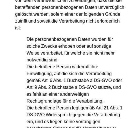
von dem Verantwortlichen zu verlangen, dass die sie
betreffenden personenbezogenen Daten unverzüglich
gelöscht werden, sofern einer der folgenden Gründe
zutrifft und soweit die Verarbeitung nicht erforderlich
ist:
Die personenbezogenen Daten wurden für
solche Zwecke erhoben oder auf sonstige
Weise verarbeitet, für welche sie nicht mehr
notwendig sind.
Die betroffene Person widerruft ihre
Einwilligung, auf die sich die Verarbeitung
gemäß Art. 6 Abs. 1 Buchstabe a DS-GVO oder
Art. 9 Abs. 2 Buchstabe a DS-GVO stützte, und
es fehlt an einer anderweitigen
Rechtsgrundlage für die Verarbeitung.
Die betroffene Person legt gemäß Art. 21 Abs. 1
DS-GVO Widerspruch gegen die Verarbeitung
ein, und es liegen keine vorrangigen