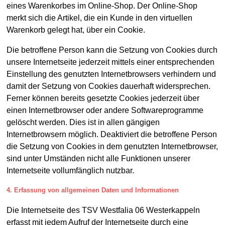
eines Warenkorbes im Online-Shop. Der Online-Shop
merkt sich die Artikel, die ein Kunde in den virtuellen
Warenkorb gelegt hat, über ein Cookie.
Die betroffene Person kann die Setzung von Cookies durch
unsere Internetseite jederzeit mittels einer entsprechenden
Einstellung des genutzten Internetbrowsers verhindern und
damit der Setzung von Cookies dauerhaft widersprechen.
Ferner können bereits gesetzte Cookies jederzeit über
einen Internetbrowser oder andere Softwareprogramme
gelöscht werden. Dies ist in allen gängigen
Internetbrowsern möglich. Deaktiviert die betroffene Person
die Setzung von Cookies in dem genutzten Internetbrowser,
sind unter Umständen nicht alle Funktionen unserer
Internetseite vollumfänglich nutzbar.
4. Erfassung von allgemeinen Daten und Informationen
Die Internetseite des TSV Westfalia 06 Westerkappeln
erfasst mit jedem Aufruf der Internetseite durch eine