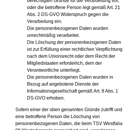
berechtigten Gründe für die Verarbeitung vor,
oder die betroffene Person legt gemäß Art. 21
Abs. 2 DS-GVO Widerspruch gegen die
Verarbeitung ein.
Die personenbezogenen Daten wurden
unrechtmäßig verarbeitet.
Die Löschung der personenbezogenen Daten
ist zur Erfüllung einer rechtlichen Verpflichtung
nach dem Unionsrecht oder dem Recht der
Mitgliedstaaten erforderlich, dem der
Verantwortliche unterliegt.
Die personenbezogenen Daten wurden in
Bezug auf angebotene Dienste der
Informationsgesellschaft gemäß Art. 8 Abs. 1
DS-GVO erhoben.
Sofern einer der oben genannten Gründe zutrifft und
eine betroffene Person die Löschung von
personenbezogenen Daten, die beim TSV Westfalia