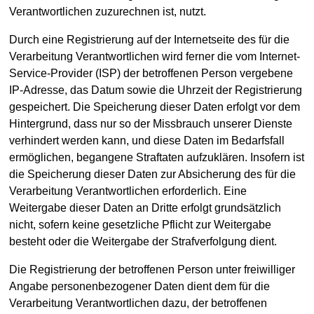
Verantwortlichen zuzurechnen ist, nutzt.
Durch eine Registrierung auf der Internetseite des für die
Verarbeitung Verantwortlichen wird ferner die vom Internet-
Service-Provider (ISP) der betroffenen Person vergebene
IP-Adresse, das Datum sowie die Uhrzeit der Registrierung
gespeichert. Die Speicherung dieser Daten erfolgt vor dem
Hintergrund, dass nur so der Missbrauch unserer Dienste
verhindert werden kann, und diese Daten im Bedarfsfall
ermöglichen, begangene Straftaten aufzuklären. Insofern ist
die Speicherung dieser Daten zur Absicherung des für die
Verarbeitung Verantwortlichen erforderlich. Eine
Weitergabe dieser Daten an Dritte erfolgt grundsätzlich
nicht, sofern keine gesetzliche Pflicht zur Weitergabe
besteht oder die Weitergabe der Strafverfolgung dient.
Die Registrierung der betroffenen Person unter freiwilliger
Angabe personenbezogener Daten dient dem für die
Verarbeitung Verantwortlichen dazu, der betroffenen