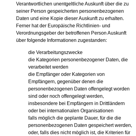
Verantwortlichen unentgeltliche Auskunft über die zu
seiner Person gespeicherten personenbezogenen
Daten und eine Kopie dieser Auskunft zu erhalten.
Ferner hat der Europäische Richtlinien- und
Verordnungsgeber der betroffenen Person Auskunft
über folgende Informationen zugestanden:
die Verarbeitungszwecke
die Kategorien personenbezogener Daten, die
verarbeitet werden
die Empfänger oder Kategorien von
Empfängern, gegenüber denen die
personenbezogenen Daten offengelegt worden
sind oder noch offengelegt werden,
insbesondere bei Empfängern in Drittländern
oder bei internationalen Organisationen
falls möglich die geplante Dauer, für die die
personenbezogenen Daten gespeichert werden,
oder, falls dies nicht möglich ist, die Kriterien für