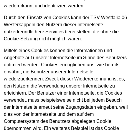
wiedererkannt und identifiziert werden.
Durch den Einsatz von Cookies kann der TSV Westfalia 06
Westerkappeln den Nutzern dieser Internetseite
nutzerfreundlichere Services bereitstellen, die ohne die
Cookie-Setzung nicht möglich wären.
Mittels eines Cookies können die Informationen und
Angebote auf unserer Internetseite im Sinne des Benutzers
optimiert werden. Cookies ermöglichen uns, wie bereits
erwähnt, die Benutzer unserer Internetseite
wiederzuerkennen. Zweck dieser Wiedererkennung ist es,
den Nutzern die Verwendung unserer Internetseite zu
erleichtern. Der Benutzer einer Internetseite, die Cookies
verwendet, muss beispielsweise nicht bei jedem Besuch
der Internetseite erneut seine Zugangsdaten eingeben, weil
dies von der Internetseite und dem auf dem
Computersystem des Benutzers abgelegten Cookie
übernommen wird. Ein weiteres Beispiel ist das Cookie