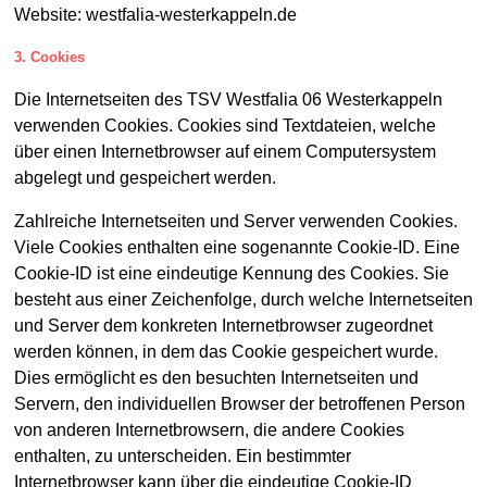
Website: westfalia-westerkappeln.de
3. Cookies
Die Internetseiten des TSV Westfalia 06 Westerkappeln
verwenden Cookies. Cookies sind Textdateien, welche
über einen Internetbrowser auf einem Computersystem
abgelegt und gespeichert werden.
Zahlreiche Internetseiten und Server verwenden Cookies.
Viele Cookies enthalten eine sogenannte Cookie-ID. Eine
Cookie-ID ist eine eindeutige Kennung des Cookies. Sie
besteht aus einer Zeichenfolge, durch welche Internetseiten
und Server dem konkreten Internetbrowser zugeordnet
werden können, in dem das Cookie gespeichert wurde.
Dies ermöglicht es den besuchten Internetseiten und
Servern, den individuellen Browser der betroffenen Person
von anderen Internetbrowsern, die andere Cookies
enthalten, zu unterscheiden. Ein bestimmter
Internetbrowser kann über die eindeutige Cookie-ID