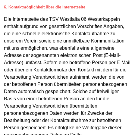
6. Kontaktmöglichkeit über die Internetseite
Die Internetseite des TSV Westfalia 06 Westerkappeln
enthält aufgrund von gesetzlichen Vorschriften Angaben,
die eine schnelle elektronische Kontaktaufnahme zu
unserem Verein sowie eine unmittelbare Kommunikation
mit uns ermöglichen, was ebenfalls eine allgemeine
Adresse der sogenannten elektronischen Post (E-Mail-
Adresse) umfasst. Sofern eine betroffene Person per E-Mail
oder über ein Kontaktformular den Kontakt mit dem für die
Verarbeitung Verantwortlichen aufnimmt, werden die von
der betroffenen Person übermittelten personenbezogenen
Daten automatisch gespeichert. Solche auf freiwilliger
Basis von einer betroffenen Person an den für die
Verarbeitung Verantwortlichen übermittelten
personenbezogenen Daten werden für Zwecke der
Bearbeitung oder der Kontaktaufnahme zur betroffenen
Person gespeichert. Es erfolgt keine Weitergabe dieser
personenbezogenen Daten an Dritte.