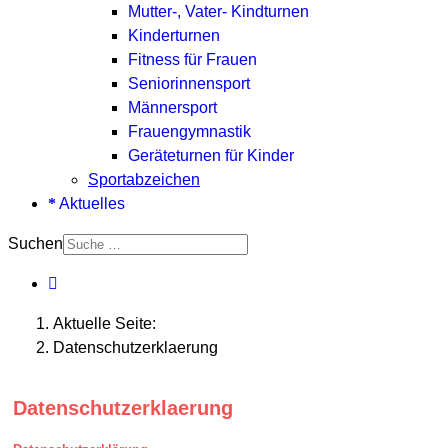
Mutter-, Vater- Kindturnen
Kinderturnen
Fitness für Frauen
Seniorinnensport
Männersport
Frauengymnastik
Geräteturnen für Kinder
Sportabzeichen
Aktuelles
Suchen
Aktuelle Seite:
Datenschutzerklaerung
Datenschutzerklaerung