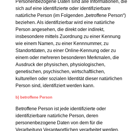
Personenbezogene Daten sind alle Informationen, die
sich auf eine identifizierte oder identifizierbare
natürliche Person (im Folgenden „betroffene Person“)
beziehen. Als identifizierbar wird eine natürliche
Person angesehen, die direkt oder indirekt,
insbesondere mittels Zuordnung zu einer Kennung
wie einem Namen, zu einer Kennnummer, zu
Standortdaten, zu einer Online-Kennung oder zu
einem oder mehreren besonderen Merkmalen, die
Ausdruck der physischen, physiologischen,
genetischen, psychischen, wirtschaftlichen,
kulturellen oder sozialen Identität dieser natürlichen
Person sind, identifiziert werden kann.
b) betroffene Person
Betroffene Person ist jede identifizierte oder
identifizierbare natürliche Person, deren
personenbezogene Daten von dem für die
Verarbeitung Verantwortlichen verarbeitet werden.