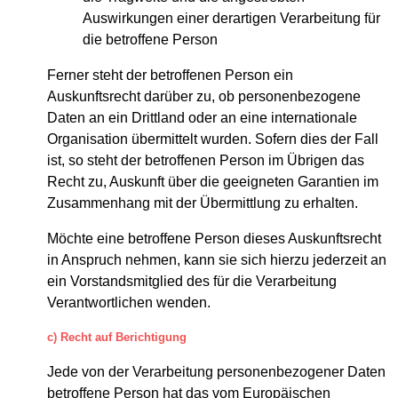
Auswirkungen einer derartigen Verarbeitung für
die betroffene Person
Ferner steht der betroffenen Person ein
Auskunftsrecht darüber zu, ob personenbezogene
Daten an ein Drittland oder an eine internationale
Organisation übermittelt wurden. Sofern dies der Fall
ist, so steht der betroffenen Person im Übrigen das
Recht zu, Auskunft über die geeigneten Garantien im
Zusammenhang mit der Übermittlung zu erhalten.
Möchte eine betroffene Person dieses Auskunftsrecht
in Anspruch nehmen, kann sie sich hierzu jederzeit an
ein Vorstandsmitglied des für die Verarbeitung
Verantwortlichen wenden.
c) Recht auf Berichtigung
Jede von der Verarbeitung personenbezogener Daten
betroffene Person hat das vom Europäischen