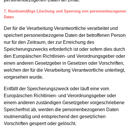
7. Routinemäßige Löschung und Sperrung von personenbezogenen
Daten
Der für die Verarbeitung Verantwortliche verarbeitet und
speichert personenbezogene Daten der betroffenen Person
nur für den Zeitraum, der zur Erreichung des
Speicherungszwecks erforderlich ist oder sofern dies durch
den Europäischen Richtlinien- und Verordnungsgeber oder
einen anderen Gesetzgeber in Gesetzen oder Vorschriften,
welchen der für die Verarbeitung Verantwortliche unterliegt,
vorgesehen wurde.
Entfällt der Speicherungszweck oder läuft eine vom
Europäischen Richtlinien- und Verordnungsgeber oder
einem anderen zuständigen Gesetzgeber vorgeschriebene
Speicherfrist ab, werden die personenbezogenen Daten
routinemäßig und entsprechend den gesetzlichen
Vorschriften gesperrt oder gelöscht.