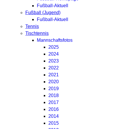
Fußball-Aktuell
Fußball (Jugend)
Fußball-Aktuell
Tennis
Tischtennis
Mannschaftsfotos
2025
2024
2023
2022
2021
2020
2019
2018
2017
2016
2014
2015