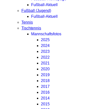
Fußball-Aktuell
Fußball (Jugend)
Fußball-Aktuell
Tennis
Tischtennis
Mannschaftsfotos
2025
2024
2023
2022
2021
2020
2019
2018
2017
2016
2014
2015