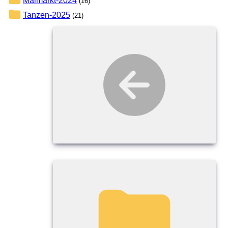
(16)
Tanzen-2025
(21)