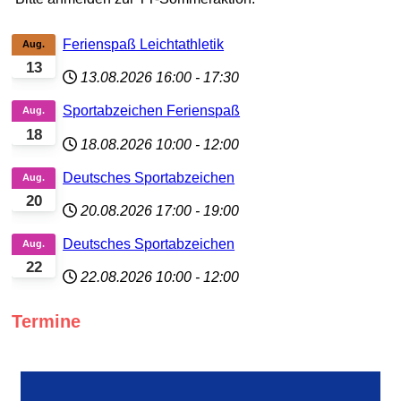
Ferienspaß Leichtathletik
Aug.
13
13.08.2026
16:00
-
17:30
Sportabzeichen Ferienspaß
Aug.
18
18.08.2026
10:00
-
12:00
Deutsches Sportabzeichen
Aug.
20
20.08.2026
17:00
-
19:00
Deutsches Sportabzeichen
Aug.
22
22.08.2026
10:00
-
12:00
Termine