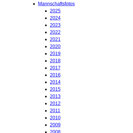
Mannschaftsfotos
2025
2024
2023
2022
2021
2020
2019
2018
2017
2016
2014
2015
2013
2012
2011
2010
2009
2008