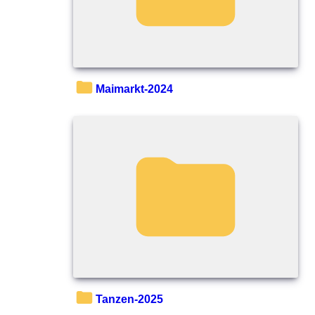
Maimarkt-2024
Tanzen-2025