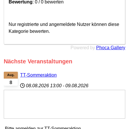
Bewertung
: 0 / 0 bewerten
Nur registrierte und angemeldete Nutzer können diese
Kategorie bewerten.
Powered by
Phoca Gallery
Nächste Veranstaltungen
TT-Sommeraktion
Aug.
8
08.08.2026
13:00
-
09.08.2026
Bitte anmelden zur TT-Sommeraktion.