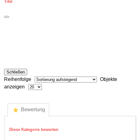
Titel
Schließen
Reihenfolge
Objekte
anzeigen
Bewertung
Diese Kategorie bewerten