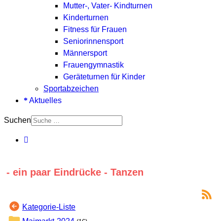
Mutter-, Vater- Kindturnen
Kinderturnen
Fitness für Frauen
Seniorinnensport
Männersport
Frauengymnastik
Geräteturnen für Kinder
Sportabzeichen
Aktuelles
Suchen
- ein paar Eindrücke - Tanzen
Kategorie-Liste
Maimarkt-2024