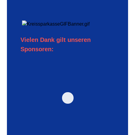
Vielen Dank gilt unseren
Sponsoren: