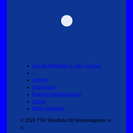
Nur für Mitglieder: Login / Logout
...
Anfahrt
Impressum
Datenschutzerklaerung
Suche
Bilder-Galerien
© 2026 TSV Westfalia 06 Westerkappeln e.
V.