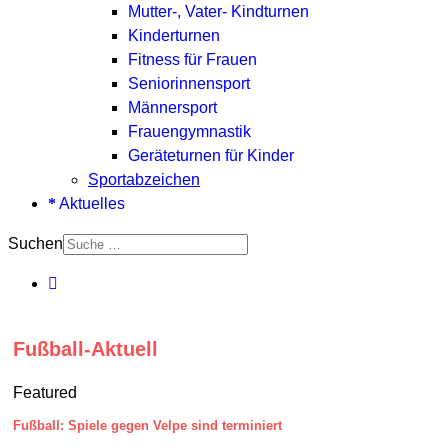
Mutter-, Vater- Kindturnen
Kinderturnen
Fitness für Frauen
Seniorinnensport
Männersport
Frauengymnastik
Geräteturnen für Kinder
Sportabzeichen
Aktuelles
Suchen
Fußball-Aktuell
Featured
Fußball: Spiele gegen Velpe sind terminiert