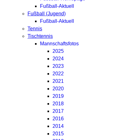
Fußball-Aktuell
Fußball (Jugend)
Fußball-Aktuell
Tennis
Tischtennis
Mannschaftsfotos
2025
2024
2023
2022
2021
2020
2019
2018
2017
2016
2014
2015