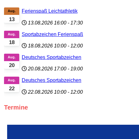
Ferienspaß Leichtathletik
Aug.
13
13.08.2026
16:00
-
17:30
Sportabzeichen Ferienspaß
Aug.
18
18.08.2026
10:00
-
12:00
Deutsches Sportabzeichen
Aug.
20
20.08.2026
17:00
-
19:00
Deutsches Sportabzeichen
Aug.
22
22.08.2026
10:00
-
12:00
Termine