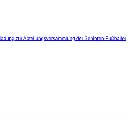
inladung zur Abteilungsversammlung der Senioren-Fußballer