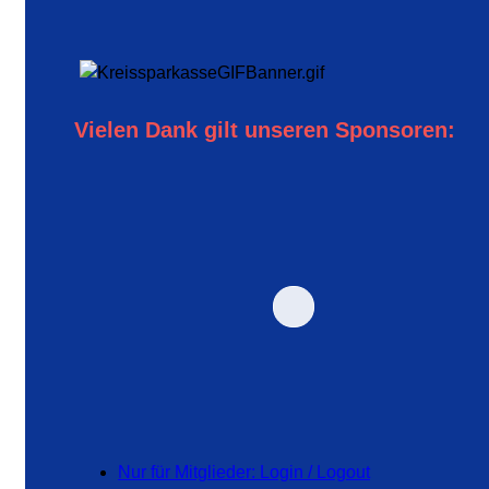
Vielen Dank gilt unseren Sponsoren:
Nur für Mitglieder: Login / Logout