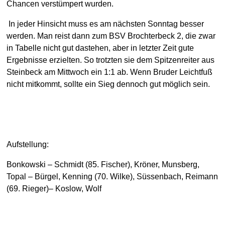
Chancen verstümpert wurden.
In jeder Hinsicht muss es am nächsten Sonntag besser
werden. Man reist dann zum BSV Brochterbeck 2, die zwar
in Tabelle nicht gut dastehen, aber in letzter Zeit gute
Ergebnisse erzielten. So trotzten sie dem Spitzenreiter aus
Steinbeck am Mittwoch ein 1:1 ab. Wenn Bruder Leichtfuß
nicht mitkommt, sollte ein Sieg dennoch gut möglich sein.
Aufstellung:
Bonkowski – Schmidt (85. Fischer), Kröner, Munsberg,
Topal – Bürgel, Kenning (70. Wilke), Süssenbach, Reimann
(69. Rieger)– Koslow, Wolf