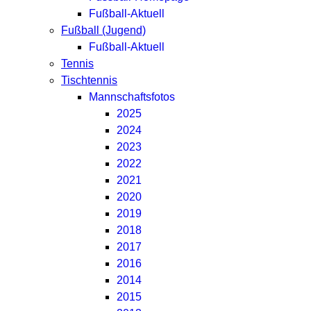
Fußball-Aktuell
Fußball (Jugend)
Fußball-Aktuell
Tennis
Tischtennis
Mannschaftsfotos
2025
2024
2023
2022
2021
2020
2019
2018
2017
2016
2014
2015