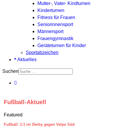
Mutter-, Vater- Kindturnen
Kinderturnen
Fitness für Frauen
Seniorinnensport
Männersport
Frauengymnastik
Geräteturnen für Kinder
Sportabzeichen
Aktuelles
Suchen
Fußball-Aktuell
Featured
Fußball: 1:1 im Derby gegen Velpe Süd