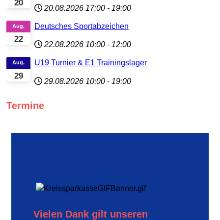
20
20.08.2026
17:00
-
19:00
Deutsches Sportabzeichen
Aug.
22
22.08.2026
10:00
-
12:00
U19 Turnier & E1 Trainingslager
Aug.
29
29.08.2026
10:00
-
19:00
Termine
Vielen Dank gilt unseren