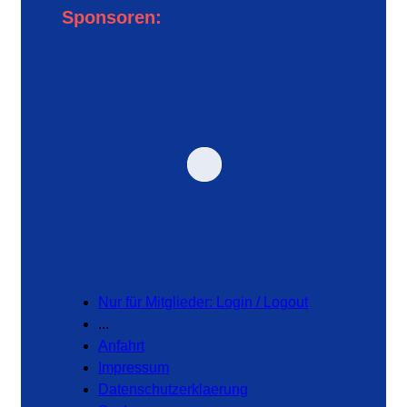
Sponsoren:
Nur für Mitglieder: Login / Logout
...
Anfahrt
Impressum
Datenschutzerklaerung