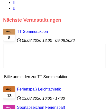
Nächste Veranstaltungen
TT-Sommeraktion
Aug.
8
08.08.2026
13:00
-
09.08.2026
Bitte anmelden zur TT-Sommeraktion.
Ferienspaß Leichtathletik
Aug.
13
13.08.2026
16:00
-
17:30
Sportabzeichen Ferienspaß
Aug.