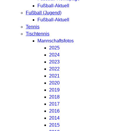
Fußball-Aktuell
Fußball (Jugend)
Fußball-Aktuell
Tennis
Tischtennis
Mannschaftsfotos
2025
2024
2023
2022
2021
2020
2019
2018
2017
2016
2014
2015