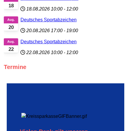
18
18.08.2026
10:00
-
12:00
Deutsches Sportabzeichen
Aug.
20
20.08.2026
17:00
-
19:00
Deutsches Sportabzeichen
Aug.
22
22.08.2026
10:00
-
12:00
Termine