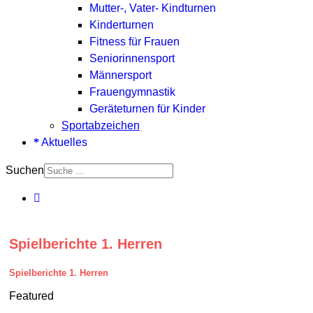
Mutter-, Vater- Kindturnen
Kinderturnen
Fitness für Frauen
Seniorinnensport
Männersport
Frauengymnastik
Geräteturnen für Kinder
Sportabzeichen
Aktuelles
Suchen
Spielberichte 1. Herren
Spielberichte 1. Herren
Featured