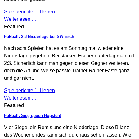
Spielberichte 1. Herren
Weiterlesen …
Featured
Fußball: 2:3 Niederlage bei SW Esch
Nach acht Spielen hat es am Sonntag mal wieder eine
Niederlage gegeben. Bei starken Eschern unterlag man mit
2:3. Sicherlich kann man gegen diesen Gegner verlieren,
doch die Art und Weise passte Trainer Rainer Faste ganz
und gar nicht.
Spielberichte 1. Herren
Weiterlesen …
Featured
Fußball: Sieg gegen Hopsten!
Vier Siege, ein Remis und eine Niederlage. Diese Bilanz
des Wochenendes kann sich durchaus sehen lassen. Wie,