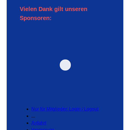
Vielen Dank gilt unseren
Sponsoren:
Nur für Mitglieder: Login / Logout
...
Anfahrt
Impressum