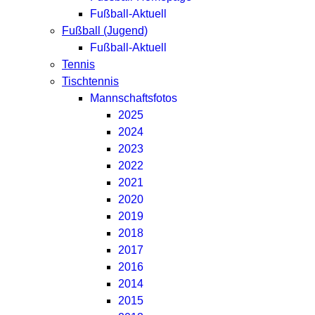
Fußball-Aktuell
Fußball (Jugend)
Fußball-Aktuell
Tennis
Tischtennis
Mannschaftsfotos
2025
2024
2023
2022
2021
2020
2019
2018
2017
2016
2014
2015