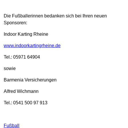
Die Fußballerinnen bedanken sich bei Ihren neuen
Sponsoren:
Indoor Karting Rheine
www.indoorkartingrheine.de
Tel.: 05971 64904
sowie
Barmenia Versicherungen
Alfred Wichmann
Tel.: 0541 500 97 913
Fußball