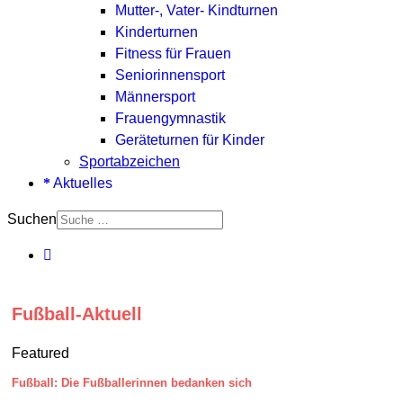
Mutter-, Vater- Kindturnen
Kinderturnen
Fitness für Frauen
Seniorinnensport
Männersport
Frauengymnastik
Geräteturnen für Kinder
Sportabzeichen
Aktuelles
Suchen
Fußball-Aktuell
Featured
Fußball: Die Fußballerinnen bedanken sich