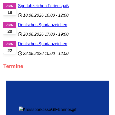
Sportabzeichen Ferienspaß
Aug.
18
18.08.2026
10:00
-
12:00
Deutsches Sportabzeichen
Aug.
20
20.08.2026
17:00
-
19:00
Deutsches Sportabzeichen
Aug.
22
22.08.2026
10:00
-
12:00
Termine