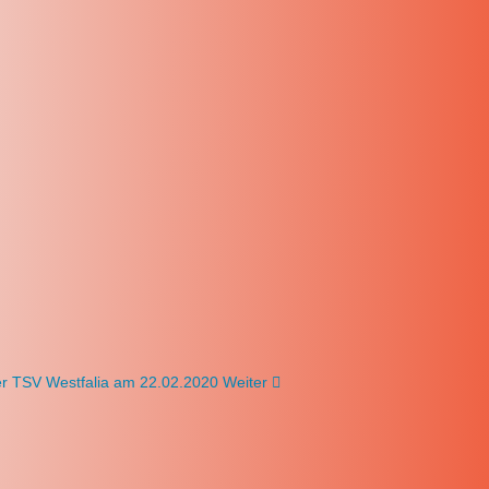
ier TSV Westfalia am 22.02.2020
Weiter