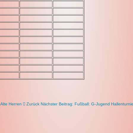
 Alte Herren
Zurück
Nächster Beitrag: Fußball: G-Jugend Hallenturn