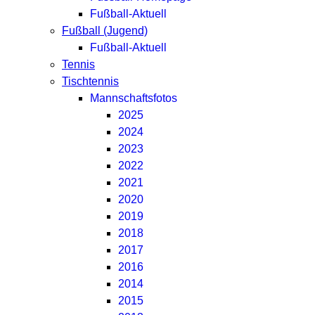
Fußball-Aktuell
Fußball (Jugend)
Fußball-Aktuell
Tennis
Tischtennis
Mannschaftsfotos
2025
2024
2023
2022
2021
2020
2019
2018
2017
2016
2014
2015