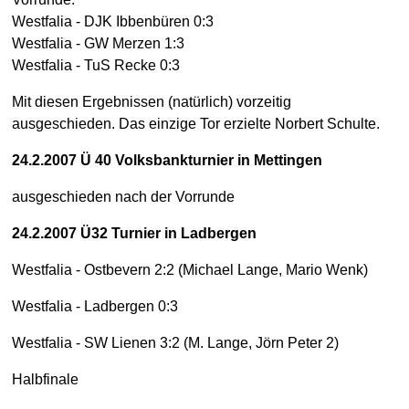
Westfalia - DJK Ibbenbüren 0:3
Westfalia - GW Merzen 1:3
Westfalia - TuS Recke 0:3
Mit diesen Ergebnissen (natürlich) vorzeitig
ausgeschieden. Das einzige Tor erzielte Norbert Schulte.
24.2.2007 Ü 40 Volksbankturnier in Mettingen
ausgeschieden nach der Vorrunde
24.2.2007 Ü32 Turnier in Ladbergen
Westfalia - Ostbevern 2:2 (Michael Lange, Mario Wenk)
Westfalia - Ladbergen 0:3
Westfalia - SW Lienen 3:2 (M. Lange, Jörn Peter 2)
Halbfinale