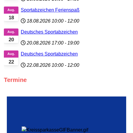
Sportabzeichen Ferienspaß
Aug.
18
18.08.2026
10:00
-
12:00
Deutsches Sportabzeichen
Aug.
20
20.08.2026
17:00
-
19:00
Deutsches Sportabzeichen
Aug.
22
22.08.2026
10:00
-
12:00
Termine