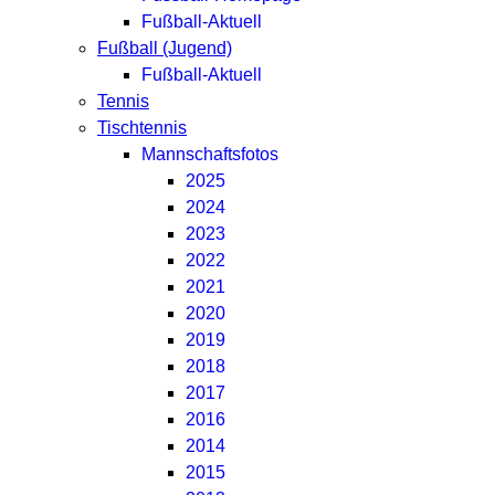
Fußball-Aktuell
Fußball (Jugend)
Fußball-Aktuell
Tennis
Tischtennis
Mannschaftsfotos
2025
2024
2023
2022
2021
2020
2019
2018
2017
2016
2014
2015