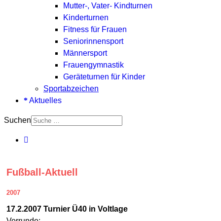
Mutter-, Vater- Kindturnen
Kinderturnen
Fitness für Frauen
Seniorinnensport
Männersport
Frauengymnastik
Geräteturnen für Kinder
Sportabzeichen
Aktuelles
Suchen
Fußball-Aktuell
2007
17.2.2007 Turnier Ü40 in Voltlage
Vorrunde: