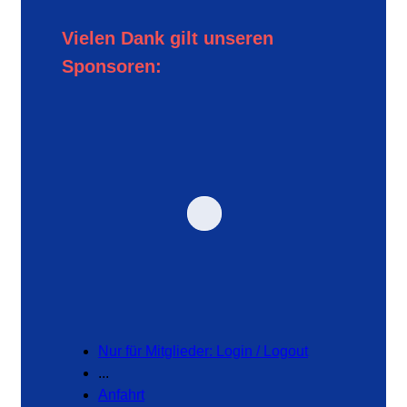
Vielen Dank gilt unseren
Sponsoren:
Nur für Mitglieder: Login / Logout
...
Anfahrt