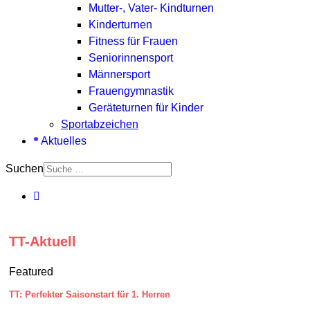
Mutter-, Vater- Kindturnen
Kinderturnen
Fitness für Frauen
Seniorinnensport
Männersport
Frauengymnastik
Geräteturnen für Kinder
Sportabzeichen
Aktuelles
Suchen
TT-Aktuell
Featured
TT: Perfekter Saisonstart für 1. Herren