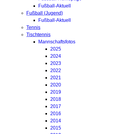
Fußball-Aktuell
Fußball (Jugend)
Fußball-Aktuell
Tennis
Tischtennis
Mannschaftsfotos
2025
2024
2023
2022
2021
2020
2019
2018
2017
2016
2014
2015