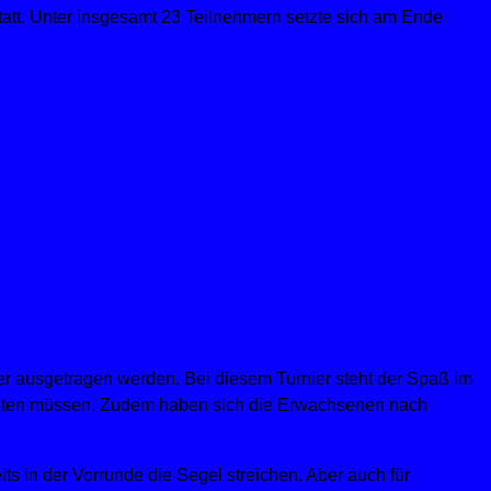
att. Unter insgesamt 23 Teilnehmern setzte sich am Ende
 ausgetragen werden. Bei diesem Turnier steht der Spaß im
reten müssen. Zudem haben sich die Erwachsenen nach
 in der Vorrunde die Segel streichen. Aber auch für