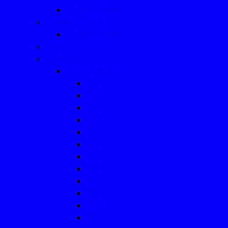
Fußball-Aktuell
Fußball (Jugend)
Fußball-Aktuell
Tennis
Tischtennis
Mannschaftsfotos
2025
2024
2023
2022
2021
2020
2019
2018
2017
2016
2014
2015