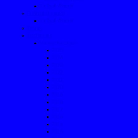
Fußball-Aktuell
Fußball (Jugend)
Fußball-Aktuell
Tennis
Tischtennis
Mannschaftsfotos
2025
2024
2023
2022
2021
2020
2019
2018
2017
2016
2014
2015