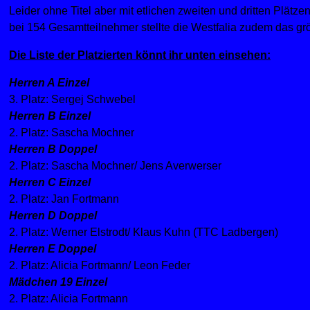
Leider ohne Titel aber mit etlichen zweiten und dritten Plä
bei 154 Gesamtteilnehmer stellte die Westfalia zudem das grö
Die Liste der Platzierten könnt ihr unten einsehen:
Herren A Einzel
3. Platz: Sergej Schwebel
Herren B Einzel
2. Platz: Sascha Mochner
Herren B Doppel
2. Platz: Sascha Mochner/ Jens Averwerser
Herren C Einzel
2. Platz: Jan Fortmann
Herren D Doppel
2. Platz: Werner Elstrodt/ Klaus Kuhn (TTC Ladbergen)
Herren E Doppel
2. Platz: Alicia Fortmann/ Leon Feder
Mädchen 19 Einzel
2. Platz: Alicia Fortmann