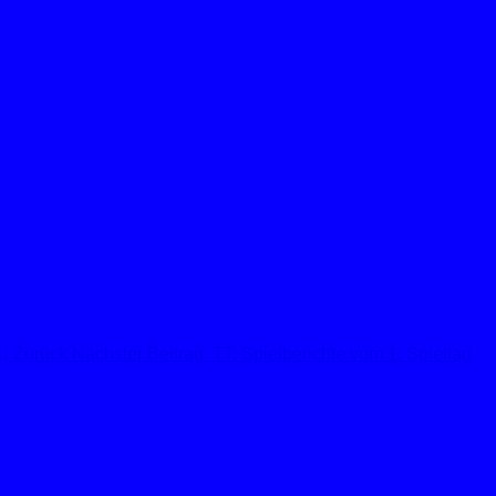
Zurück
Nächster Beitrag: TT: Spielberichte vom 1. Spieltag