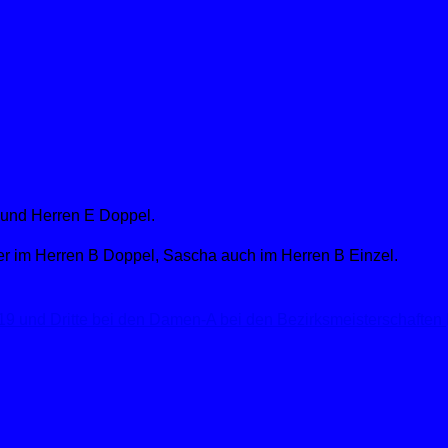
n-19 und Dritte bei den Damen-A bei den Bezirksmeisterschaften