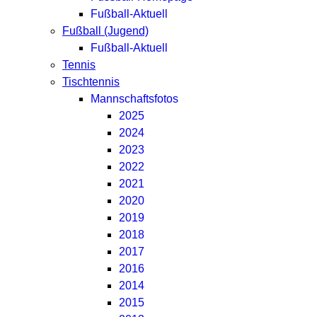
Fußball-Aktuell
Fußball (Jugend)
Fußball-Aktuell
Tennis
Tischtennis
Mannschaftsfotos
2025
2024
2023
2022
2021
2020
2019
2018
2017
2016
2014
2015