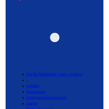
Nur für Mitglieder: Login / Logout
...
Anfahrt
Impressum
Datenschutzerklaerung
Suche