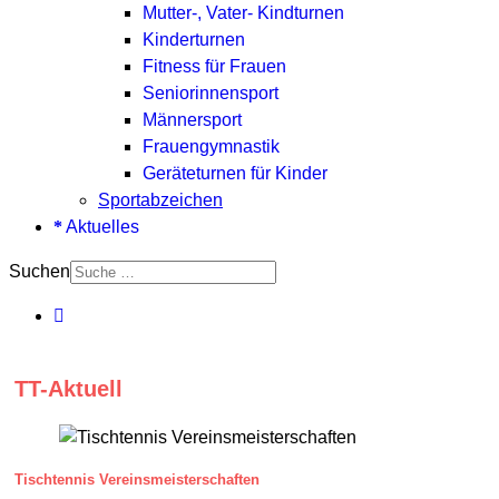
Mutter-, Vater- Kindturnen
Kinderturnen
Fitness für Frauen
Seniorinnensport
Männersport
Frauengymnastik
Geräteturnen für Kinder
Sportabzeichen
Aktuelles
Suchen
TT-Aktuell
Tischtennis Vereinsmeisterschaften