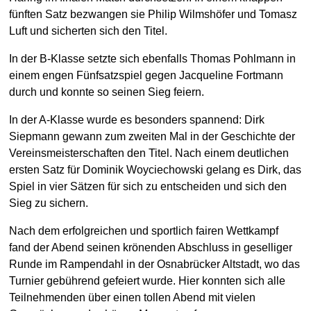
fünften Satz bezwangen sie Philip Wilmshöfer und Tomasz
Luft und sicherten sich den Titel.
In der B-Klasse setzte sich ebenfalls Thomas Pohlmann in
einem engen Fünfsatzspiel gegen Jacqueline Fortmann
durch und konnte so seinen Sieg feiern.
In der A-Klasse wurde es besonders spannend: Dirk
Siepmann gewann zum zweiten Mal in der Geschichte der
Vereinsmeisterschaften den Titel. Nach einem deutlichen
ersten Satz für Dominik Woyciechowski gelang es Dirk, das
Spiel in vier Sätzen für sich zu entscheiden und sich den
Sieg zu sichern.
Nach dem erfolgreichen und sportlich fairen Wettkampf
fand der Abend seinen krönenden Abschluss in geselliger
Runde im Rampendahl in der Osnabrücker Altstadt, wo das
Turnier gebührend gefeiert wurde. Hier konnten sich alle
Teilnehmenden über einen tollen Abend mit vielen