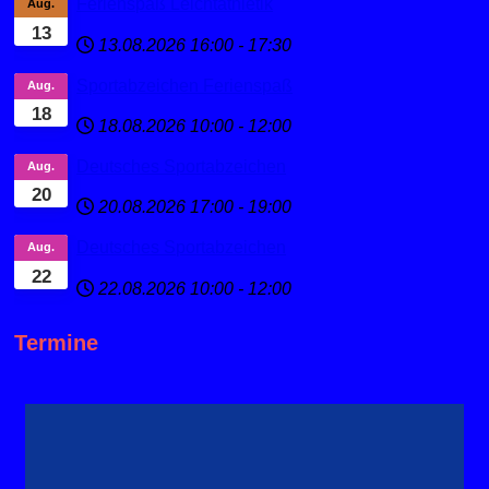
Ferienspaß Leichtathletik
Aug.
13
13.08.2026
16:00
-
17:30
Sportabzeichen Ferienspaß
Aug.
18
18.08.2026
10:00
-
12:00
Deutsches Sportabzeichen
Aug.
20
20.08.2026
17:00
-
19:00
Deutsches Sportabzeichen
Aug.
22
22.08.2026
10:00
-
12:00
Termine