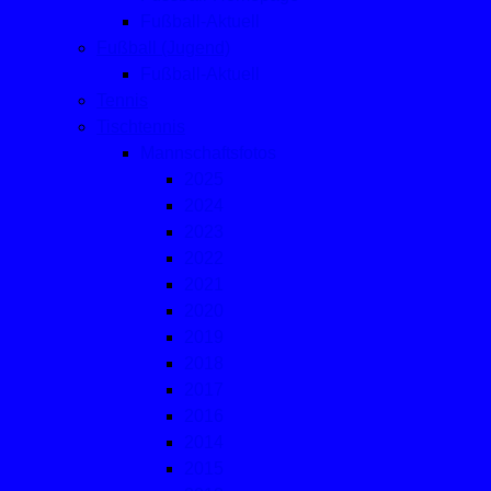
Fußball-Aktuell
Fußball (Jugend)
Fußball-Aktuell
Tennis
Tischtennis
Mannschaftsfotos
2025
2024
2023
2022
2021
2020
2019
2018
2017
2016
2014
2015