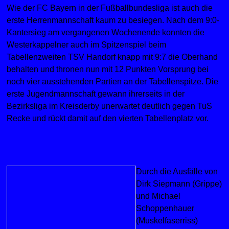
Wie der FC Bayern in der Fußballbundesliga ist auch die
erste Herrenmannschaft kaum zu besiegen. Nach dem 9:0-
Kantersieg am vergangenen Wochenende konnten die
Westerkappelner auch im Spitzenspiel beim
Tabellenzweiten TSV Handorf knapp mit 9:7 die Oberhand
behalten und thronen nun mit 12 Punkten Vorsprung bei
noch vier ausstehenden Partien an der Tabellenspitze. Die
erste Jugendmannschaft gewann ihrerseits in der
Bezirksliga im Kreisderby unerwartet deutlich gegen TuS
Recke und rückt damit auf den vierten Tabellenplatz vor.
Durch die Ausfälle von
Dirk Siepmann (Grippe)
und Michael
Schoppenhauer
(Muskelfaserriss)