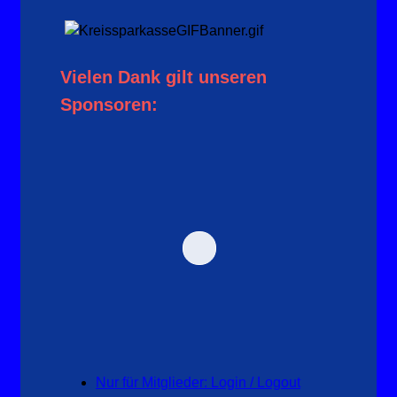
Vielen Dank gilt unseren
Sponsoren:
Nur für Mitglieder: Login / Logout