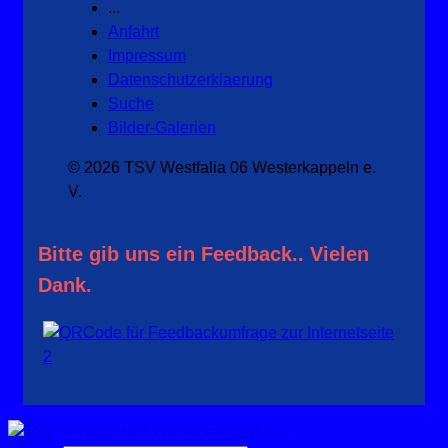
...
Anfahrt
Impressum
Datenschutzerklaerung
Suche
Bilder-Galerien
© 2026 TSV Westfalia 06 Westerkappeln e.
V.
Bitte gib uns ein Feedback.. Vielen
Dank.