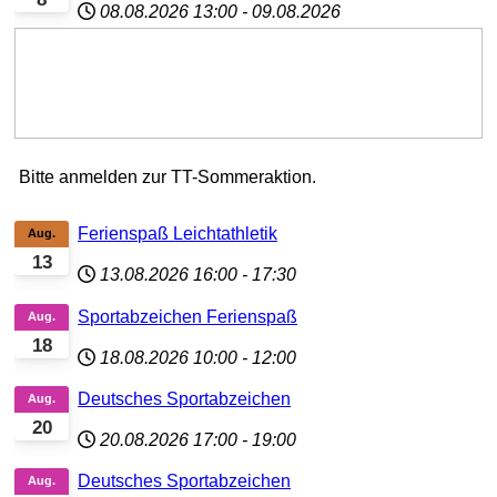
08.08.2026
13:00
-
09.08.2026
Bitte anmelden zur TT-Sommeraktion.
Ferienspaß Leichtathletik
Aug.
13
13.08.2026
16:00
-
17:30
Sportabzeichen Ferienspaß
Aug.
18
18.08.2026
10:00
-
12:00
Deutsches Sportabzeichen
Aug.
20
20.08.2026
17:00
-
19:00
Deutsches Sportabzeichen
Aug.