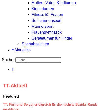
Mutter-, Vater- Kindturnen
Kinderturnen
Fitness für Frauen
Seniorinnensport
Männersport
Frauengymnastik
Geräteturnen für Kinder
Sportabzeichen
Aktuelles
Suchen
TT-Aktuell
Featured
TT: Finn und Sergej erfolgreich für die nächste Bezirks-Runde
qualifiziert