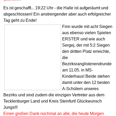
Es ist geschafft... 19:22 Uhr - die Halle ist aufgeräumt und
abgeschlossen! Ein anstrengender aber auch erfolgreicher
Tag geht zu Ende!
Finn wurde mit acht Siegen
aus ebenso vielen Spielen
ERSTER und wie auch
Sergej, der mit 5:2 Siegen
den dritten Platz erreichte,
die
Bezirksranglistenendrunde
am 11.05. in MS-
Kinderhaus! Beide stehen
damit unter den 12 besten
A-Schülern unseres
Bezirks und sind zudem die einzigen Vertreter aus dem
Tecklenburger Land und Kreis Steinfurt! Glückwunsch
Jungs!!!
Einen großen Dank nochmal an alle, die heute Morgen