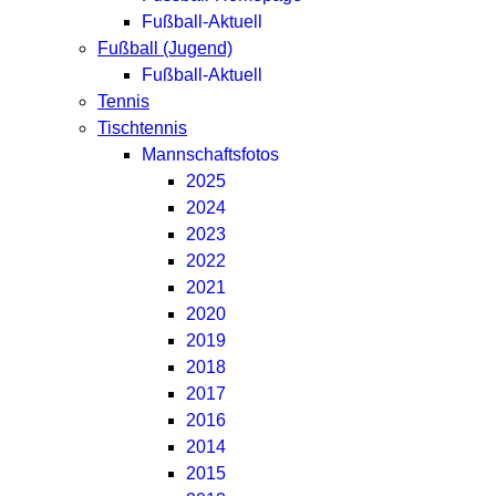
Fußball-Aktuell
Fußball (Jugend)
Fußball-Aktuell
Tennis
Tischtennis
Mannschaftsfotos
2025
2024
2023
2022
2021
2020
2019
2018
2017
2016
2014
2015