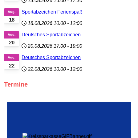
13.08.2026
16:00
-
17:30
Sportabzeichen Ferienspaß
Aug.
18
18.08.2026
10:00
-
12:00
Deutsches Sportabzeichen
Aug.
20
20.08.2026
17:00
-
19:00
Deutsches Sportabzeichen
Aug.
22
22.08.2026
10:00
-
12:00
Termine