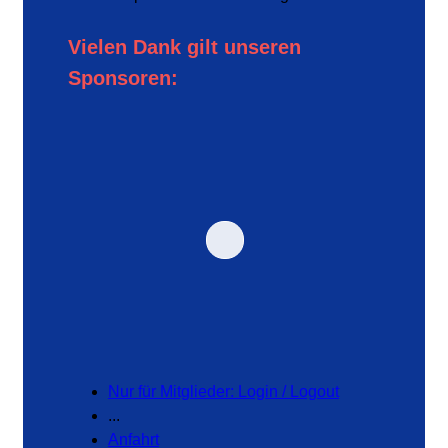
Vielen Dank gilt unseren
Sponsoren:
Nur für Mitglieder: Login / Logout
...
Anfahrt