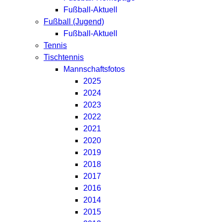
Fußball-Aktuell
Fußball (Jugend)
Fußball-Aktuell
Tennis
Tischtennis
Mannschaftsfotos
2025
2024
2023
2022
2021
2020
2019
2018
2017
2016
2014
2015