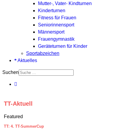
Mutter-, Vater- Kindturnen
Kinderturnen
Fitness für Frauen
Seniorinnensport
Männersport
Frauengymnastik
Geräteturnen für Kinder
Sportabzeichen
Aktuelles
Suchen
TT-Aktuell
Featured
TT: 4. TT-SummerCup