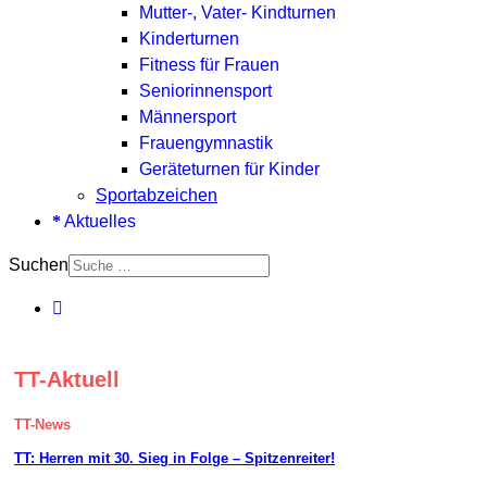
Mutter-, Vater- Kindturnen
Kinderturnen
Fitness für Frauen
Seniorinnensport
Männersport
Frauengymnastik
Geräteturnen für Kinder
Sportabzeichen
Aktuelles
Suchen
TT-Aktuell
TT-News
TT: Herren mit 30. Sieg in Folge – Spitzenreiter!