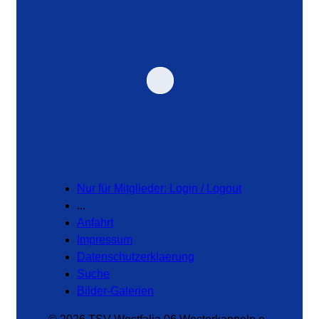
Nur für Mitglieder: Login / Logout
...
Anfahrt
Impressum
Datenschutzerklaerung
Suche
Bilder-Galerien