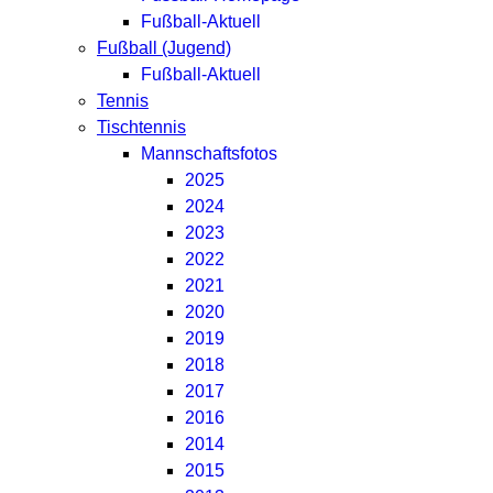
Fußball-Aktuell
Fußball (Jugend)
Fußball-Aktuell
Tennis
Tischtennis
Mannschaftsfotos
2025
2024
2023
2022
2021
2020
2019
2018
2017
2016
2014
2015