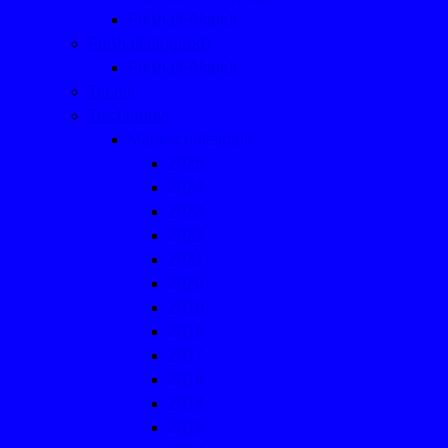
Fußball-Aktuell
Fußball (Jugend)
Fußball-Aktuell
Tennis
Tischtennis
Mannschaftsfotos
2025
2024
2023
2022
2021
2020
2019
2018
2017
2016
2014
2015