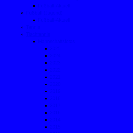
Fußball-Aktuell
Fußball (Jugend)
Fußball-Aktuell
Tennis
Tischtennis
Mannschaftsfotos
2025
2024
2023
2022
2021
2020
2019
2018
2017
2016
2014
2015