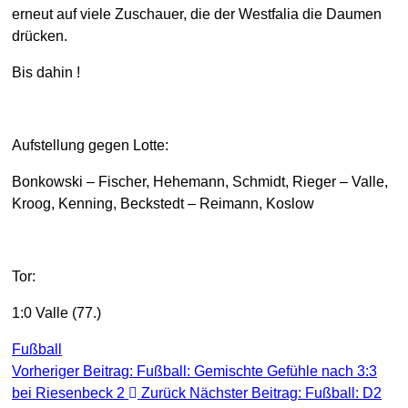
erneut auf viele Zuschauer, die der Westfalia die Daumen
drücken.
Bis dahin !
Aufstellung gegen Lotte:
Bonkowski – Fischer, Hehemann, Schmidt, Rieger – Valle,
Kroog, Kenning, Beckstedt – Reimann, Koslow
Tor:
1:0 Valle (77.)
Fußball
Vorheriger Beitrag: Fußball: Gemischte Gefühle nach 3:3
bei Riesenbeck 2
Zurück
Nächster Beitrag: Fußball: D2