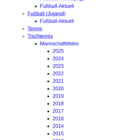
Fußball-Aktuell
Fußball (Jugend)
Fußball-Aktuell
Tennis
Tischtennis
Mannschaftsfotos
2025
2024
2023
2022
2021
2020
2019
2018
2017
2016
2014
2015