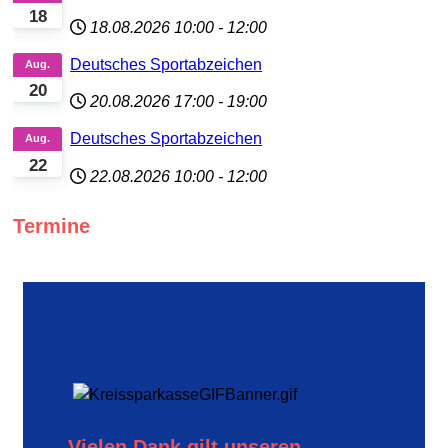
18
18.08.2026
10:00
-
12:00
Deutsches Sportabzeichen
Aug.
20
20.08.2026
17:00
-
19:00
Deutsches Sportabzeichen
Aug.
22
22.08.2026
10:00
-
12:00
Termine
Vielen Dank gilt unseren