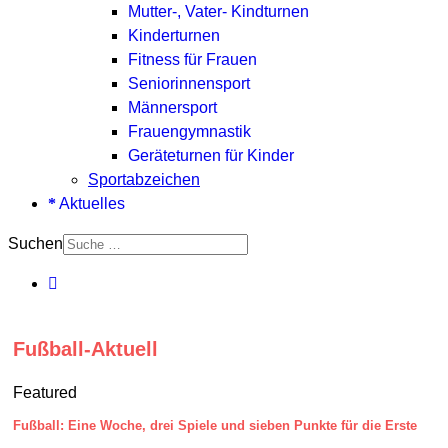
Mutter-, Vater- Kindturnen
Kinderturnen
Fitness für Frauen
Seniorinnensport
Männersport
Frauengymnastik
Geräteturnen für Kinder
Sportabzeichen
Aktuelles
Suchen
Fußball-Aktuell
Featured
Fußball: Eine Woche, drei Spiele und sieben Punkte für die Erste