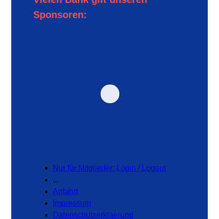
Sponsoren:
Nur für Mitglieder: Login / Logout
...
Anfahrt
Impressum
Datenschutzerklaerung