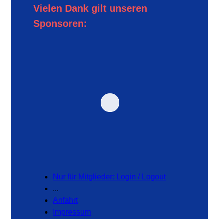
Vielen Dank gilt unseren
Sponsoren:
Nur für Mitglieder: Login / Logout
...
Anfahrt
Impressum