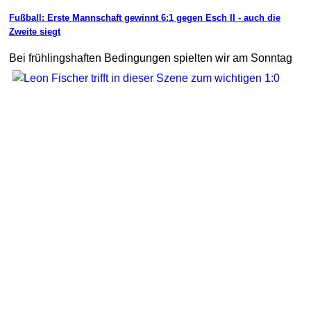
Fußball: Erste Mannschaft gewinnt 6:1 gegen Esch II - auch die
Zweite siegt
Bei frühlings
haften Bedingungen spielten wir am Sonntag