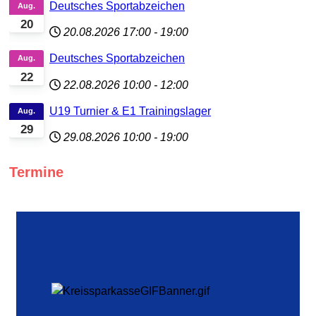
Deutsches Sportabzeichen
Aug.
20
20.08.2026
17:00
-
19:00
Deutsches Sportabzeichen
Aug.
22
22.08.2026
10:00
-
12:00
U19 Turnier & E1 Trainingslager
Aug.
29
29.08.2026
10:00
-
19:00
Termine