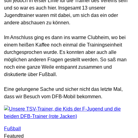
soll jedoch in erster Linie für die Trainer des Vereins sein
und so war es auch hier. Insgesamt 13 unserer
Jugendtrainer waren mit dabei, um sich das ein oder
andere abschauen zu können.
Im Anschluss ging es dann ins warme Clubheim, wo bei
einem heißen Kaffee noch einmal die Trainingseinheit
durchgesprochen wurde. Es konnten aber auch alle
möglichen anderen Fragen gestellt werden. So saß man
noch eine ganze Weile entspannt zusammen und
diskutierte über Fußball.
Eine gelungene Sache und sicher nicht das letzte Mal,
dass wir Besuch vom DFB-Mobil bekommen.
Fußball
Featured