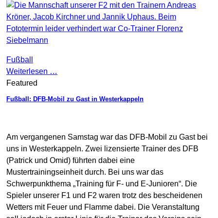
Fußball
Weiterlesen …
Featured
Fußball: DFB-Mobil zu Gast in Westerkappeln
Am vergangenen Samstag war das DFB-Mobil zu Gast bei
uns in Westerkappeln. Zwei lizensierte Trainer des DFB
(Patrick und Omid) führten dabei eine
Mustertrainingseinheit durch. Bei uns war das
Schwerpunkthema „Training für F- und E-Junioren“. Die
Spieler unserer F1 und F2 waren trotz des bescheidenen
W
etters mit Feuer und Flamme dabei. Die Veranstaltung