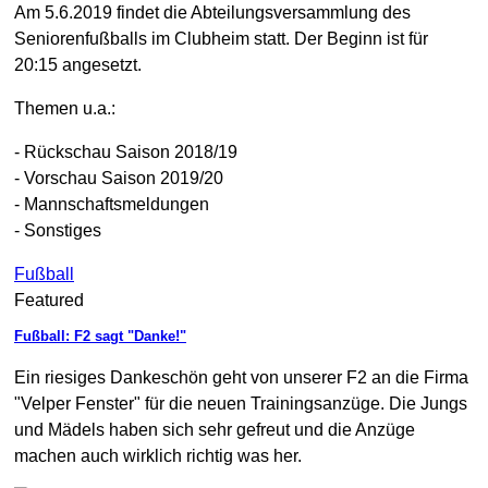
Am 5.6.2019 findet die Abteilungsversammlung des
Seniorenfußballs im Clubheim statt. Der Beginn ist für
20:15 angesetzt.
Themen u.a.:
- Rückschau Saison 2018/19
- Vorschau Saison 2019/20
- Mannschaftsmeldungen
- Sonstiges
Fußball
Featured
Fußball: F2 sagt "Danke!"
Ein riesiges Dankeschön geht von unserer F2 an die Firma
"Velper Fenster" für die neuen Trainingsanzüge. Die Jungs
und Mädels haben sich sehr gefreut und die Anzüge
machen auch wirklich richtig was her.