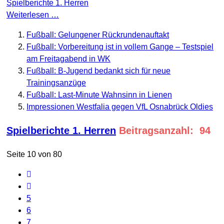
Spielberichte 1. Herren
Weiterlesen …
Fußball: Gelungener Rückrundenauftakt
Fußball: Vorbereitung ist in vollem Gange – Testspiel
am Freitagabend in WK
Fußball: B-Jugend bedankt sich für neue
Trainingsanzüge
Fußball: Last-Minute Wahnsinn in Lienen
Impressionen Westfalia gegen VfL Osnabrück Oldies
Spielberichte 1. Herren
Beitragsanzahl: 94
Seite 10 von 80
5
6
7