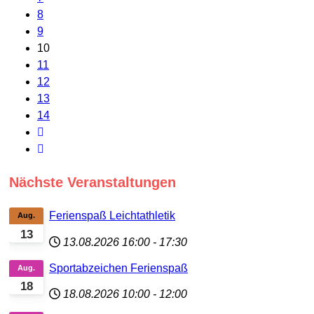
8
9
10
11
12
13
14
Nächste Veranstaltungen
Ferienspaß Leichtathletik
Aug.
13
13.08.2026
16:00
-
17:30
Sportabzeichen Ferienspaß
Aug.
18
18.08.2026
10:00
-
12:00