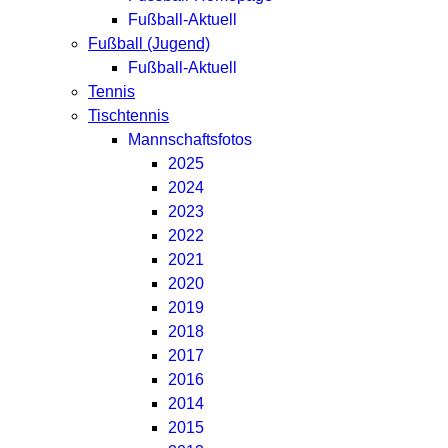
Fußball-Aktuell
Fußball (Jugend)
Fußball-Aktuell
Tennis
Tischtennis
Mannschaftsfotos
2025
2024
2023
2022
2021
2020
2019
2018
2017
2016
2014
2015