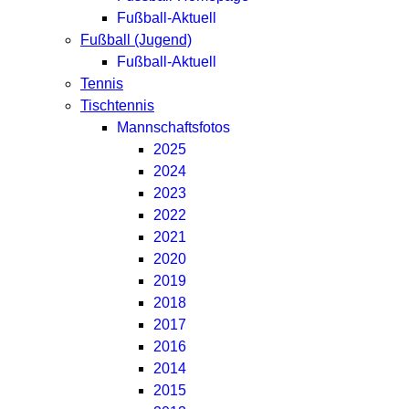
Fußball-Aktuell
Fußball (Jugend)
Fußball-Aktuell
Tennis
Tischtennis
Mannschaftsfotos
2025
2024
2023
2022
2021
2020
2019
2018
2017
2016
2014
2015