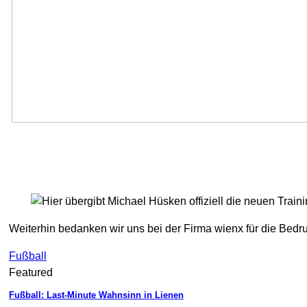
Weiterhin bedanken wir uns bei der Firma wienx für die Bedr
Fußball
Featured
Fußball: Last-Minute Wahnsinn in Lienen