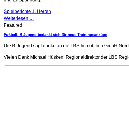
Spielberichte 1. Herren
Weiterlesen …
Featured
Fußball: B-Jugend bedankt sich für neue Trainingsanzüge
Die B-Jugend sagt danke an die LBS Immobilien GmbH NordW
Vielen Dank Michael Hüsken, Regionaldirektor der LBS Regio