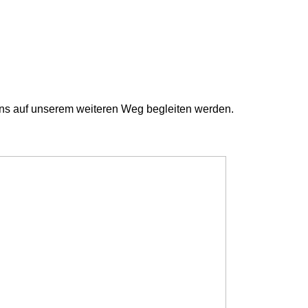
ns auf unserem weiteren Weg begleiten werden.