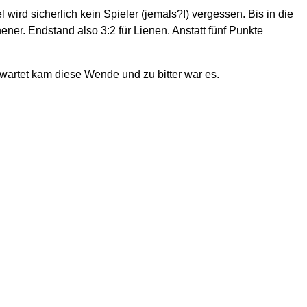
ird sicherlich kein Spieler (jemals?!) vergessen. Bis in die
ener. Endstand also 3:2 für Lienen. Anstatt fünf Punkte
wartet kam diese Wende und zu bitter war es.