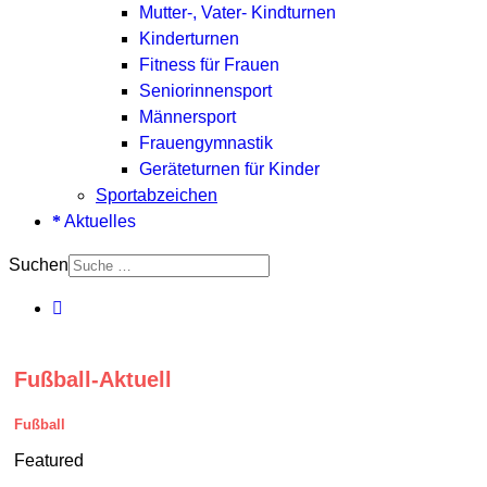
Mutter-, Vater- Kindturnen
Kinderturnen
Fitness für Frauen
Seniorinnensport
Männersport
Frauengymnastik
Geräteturnen für Kinder
Sportabzeichen
Aktuelles
Suchen
Fußball-Aktuell
Fußball
Featured