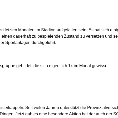
 letzten Monaten im Stadion aufgefallen sein. Es hat sich eini
in einen dauerhaft zu bespielenden Zustand zu versetzen und se
er Sportanlagen durchgeführt.
sgruppe gebildet, die sich eigentlich 1x im Monat gewisser
sterkappeln. Seit vielen Jahren unterstützt die Provinzialversi
Dingen. Jetzt gab es eine besondere Aktion bei der auch der S