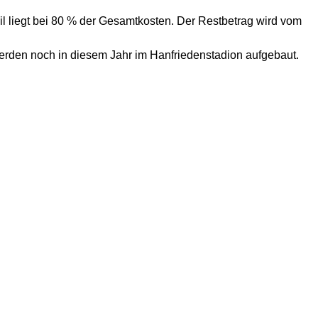
eil liegt bei 80 % der Gesamtkosten. Der Restbetrag wird vom
erden noch in diesem Jahr im Hanfriedenstadion aufgebaut.