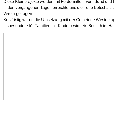
Diese Kleinprojekte werden mit Fördermitteln vom Bund und La
In den vergangenen Tagen erreichte uns die frohe Botschaft, 
Verein getragen.
Kurzfristig wurde die Umsetzung mit der Gemeinde Westerkap
Insbesondere für Familien mit Kindern wird ein Besuch im Hanf