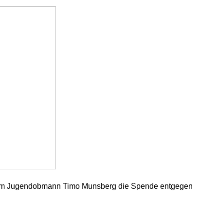
n nahm Jugendobmann Timo Munsberg die Spende entgegen