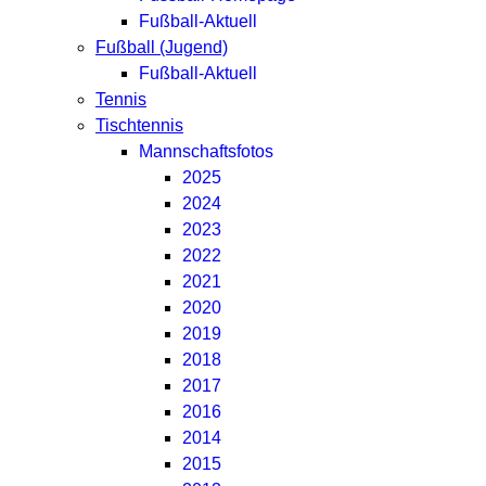
Fußball-Aktuell
Fußball (Jugend)
Fußball-Aktuell
Tennis
Tischtennis
Mannschaftsfotos
2025
2024
2023
2022
2021
2020
2019
2018
2017
2016
2014
2015