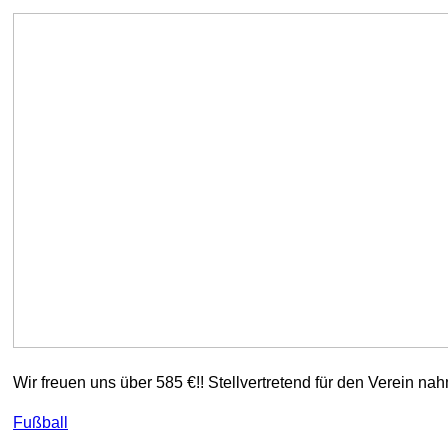
Wir freuen uns über 585 €!! Stellvertretend für den Verei
Fußball