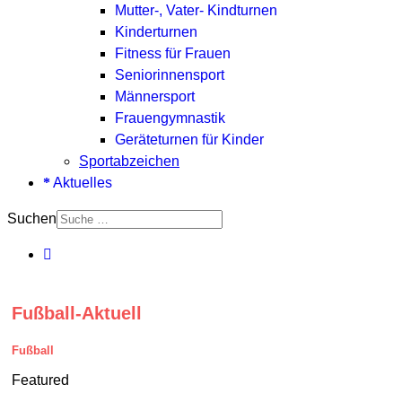
Mutter-, Vater- Kindturnen
Kinderturnen
Fitness für Frauen
Seniorinnensport
Männersport
Frauengymnastik
Geräteturnen für Kinder
Sportabzeichen
Aktuelles
Suchen
Fußball-Aktuell
Fußball
Featured