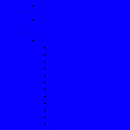
Fußball-Aktuell
Fußball (Jugend)
Fußball-Aktuell
Tennis
Tischtennis
Mannschaftsfotos
2025
2024
2023
2022
2021
2020
2019
2018
2017
2016
2014
2015